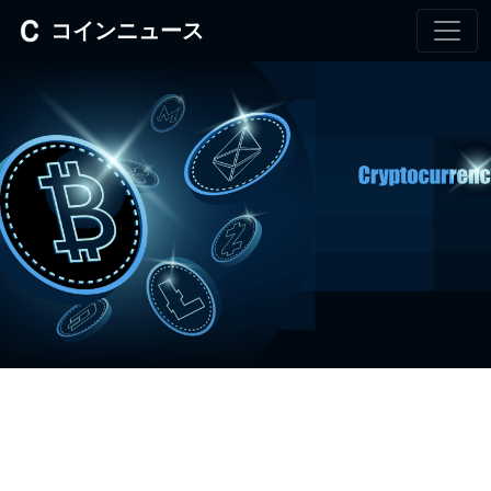
コインニュース