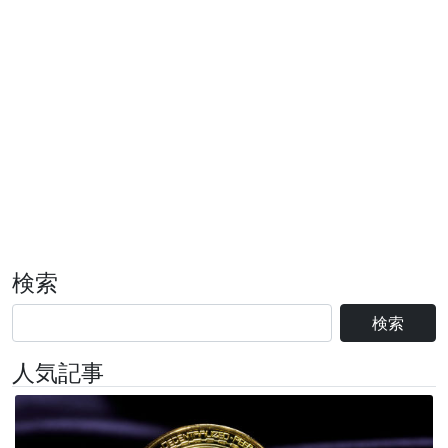
検索
検索
人気記事