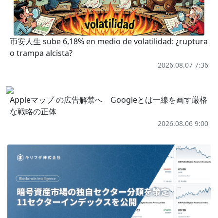
币安人生 sube 6,18% en medio de volatilidad: ¿ruptura
o trampa alcista?
2026.08.07 7:36
Appleマップ の広告解禁へ Googleとは一線を画す厳格
な戦略の正体
2026.08.06 9:00