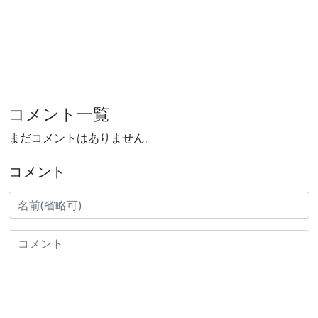
コメント一覧
まだコメントはありません。
コメント