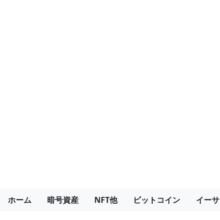
ホーム
暗号資産
NFT他
ビットコイン
イーサ