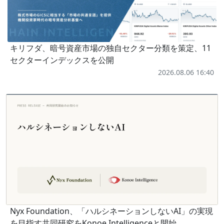
キリフダ、暗号資産市場の独自セクター分類を策定、11
セクターインデックスを公開
2026.08.06 16:40
Nyx Foundation、「ハルシネーションしないAI」の実現
を目指す共同研究をKonoe Intelligenceと開始