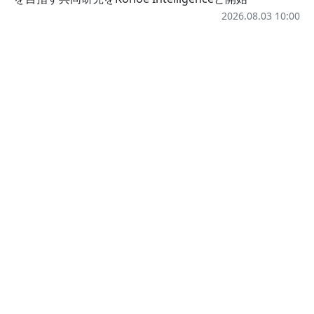
2026.08.03 10:00