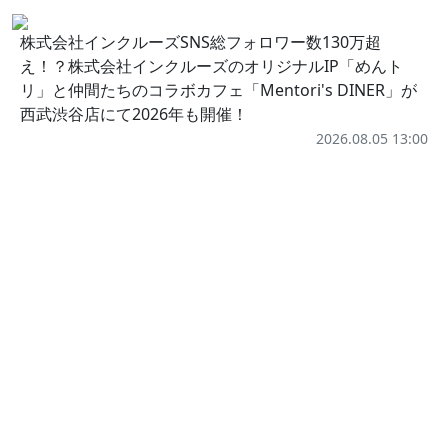
株式会社インクルーズSNS総フォロワー数130万超
え！？株式会社インクルーズのオリジナルIP「めんト
リ」と仲間たちのコラボカフェ「Mentori's DINER」が
西武渋谷店にて2026年も開催！
2026.08.05 13:00