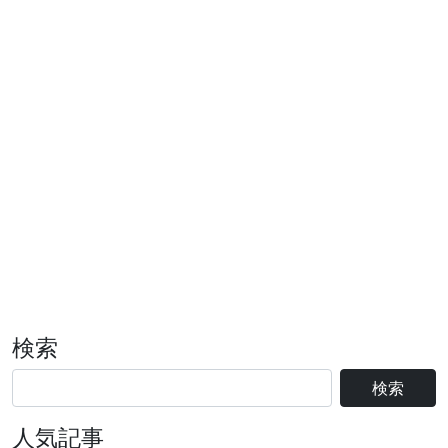
検索
検索
人気記事