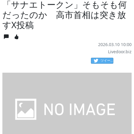
「サナエトークン」そもそも何
だったのか 高市首相は突き放
すX投稿
2026.03.10 10:00
Livedoor.biz
ツイート