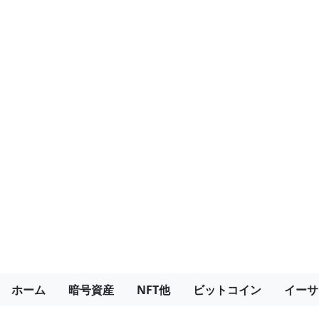
ホーム
暗号資産
NFT他
ビットコイン
イーサ