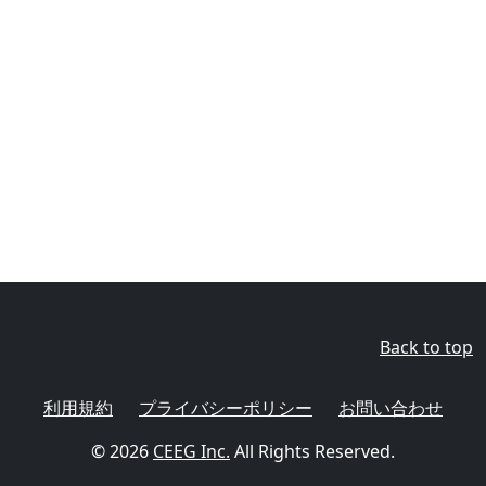
Back to top
利用規約
プライバシーポリシー
お問い合わせ
© 2026
CEEG Inc.
All Rights Reserved.