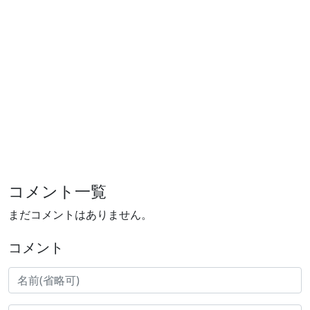
コメント一覧
まだコメントはありません。
コメント