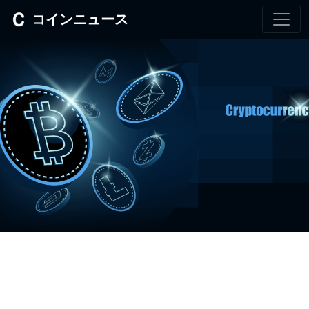
コインニュース