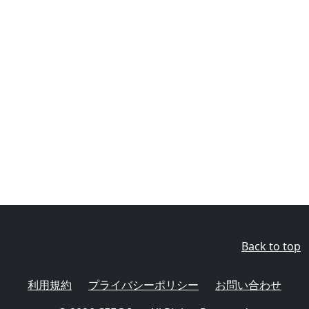
Back to top
利用規約
プライバシーポリシー
お問い合わせ