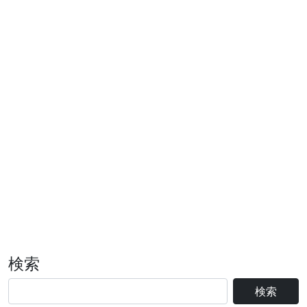
検索
検索