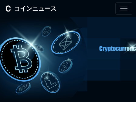
コインニュース