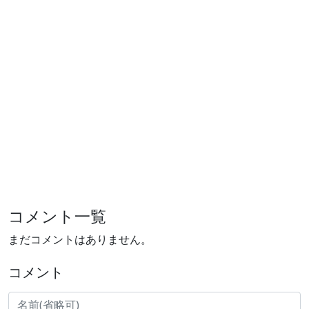
コメント一覧
まだコメントはありません。
コメント