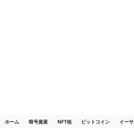
ホーム
暗号資産
NFT他
ビットコイン
イーサ