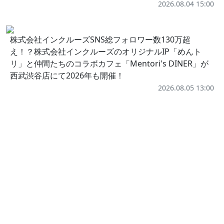
2026.08.04 15:00
株式会社インクルーズSNS総フォロワー数130万超
え！？株式会社インクルーズのオリジナルIP「めんト
リ」と仲間たちのコラボカフェ「Mentori's DINER」が
西武渋谷店にて2026年も開催！
2026.08.05 13:00