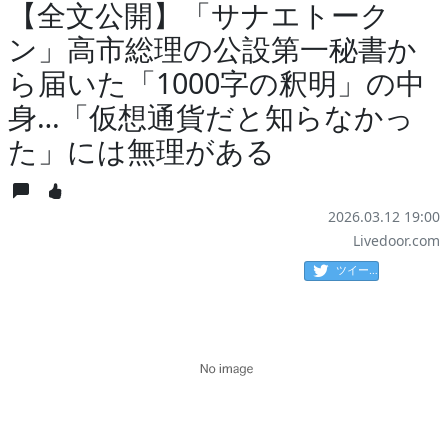
【全文公開】「サナエトーク
ン」高市総理の公設第一秘書か
ら届いた「1000字の釈明」の中
身…「仮想通貨だと知らなかっ
た」には無理がある
2026.03.12 19:00
Livedoor.com
ツイート