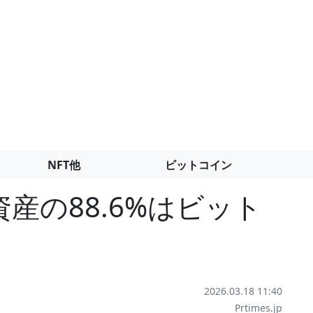
NFT他
ビットコイン
産の88.6%はビット
2026.03.18 11:40
Prtimes.jp