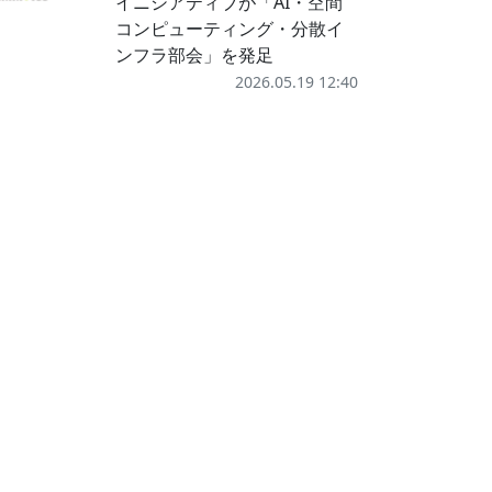
イニシアティブが「AI・空間
コンピューティング・分散イ
ンフラ部会」を発足
2026.05.19 12:40