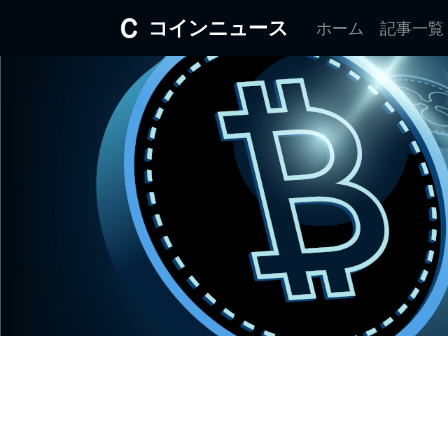
コインニュース
ホーム
記事一覧