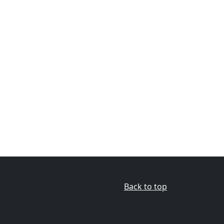
Back to top