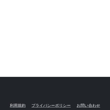
利用規約
プライバシーポリシー
お問い合わせ