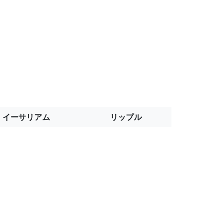
イーサリアム
リップル