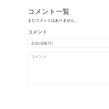
コメント一覧
まだコメントはありません。
コメント