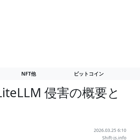
NFT他
ビットコイン
LiteLLM 侵害の概要と
2026.03.25 6:10
Shift-js.info