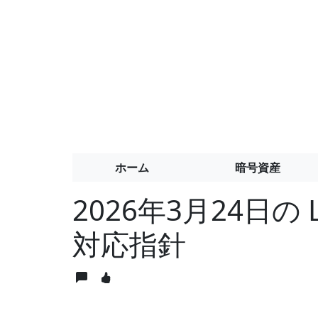
ホーム
暗号資産
2026年3月24日の 
対応指針