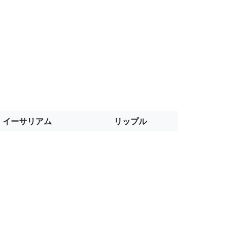
イーサリアム
リップル