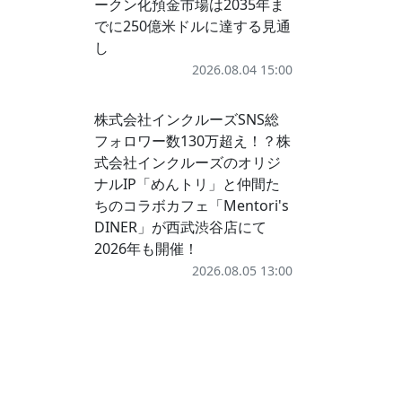
ークン化預金市場は2035年ま
でに250億米ドルに達する見通
し
2026.08.04 15:00
株式会社インクルーズSNS総
フォロワー数130万超え！？株
式会社インクルーズのオリジ
ナルIP「めんトリ」と仲間た
ちのコラボカフェ「Mentori's
DINER」が西武渋谷店にて
2026年も開催！
2026.08.05 13:00