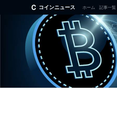
コインニュース
ホーム
記事一覧