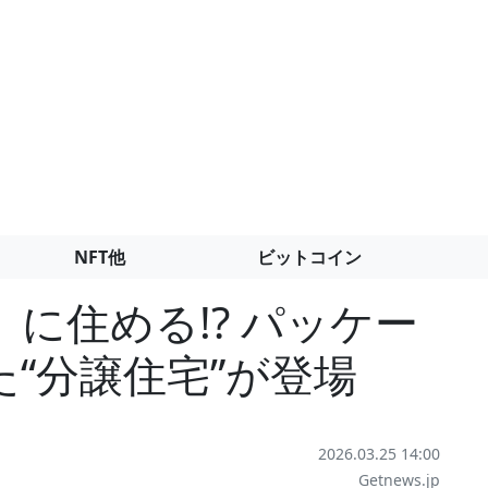
NFT他
ビットコイン
に住める!? パッケー
“分譲住宅”が登場
2026.03.25 14:00
Getnews.jp