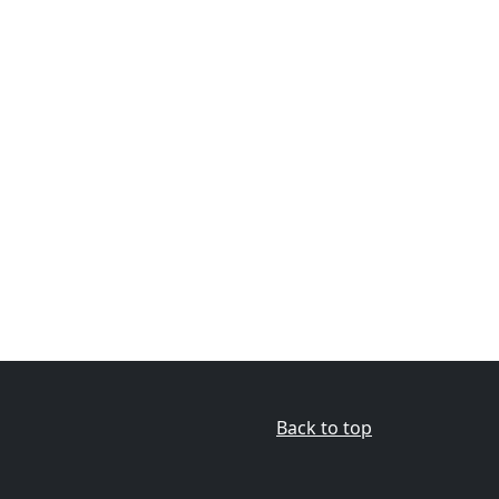
Back to top