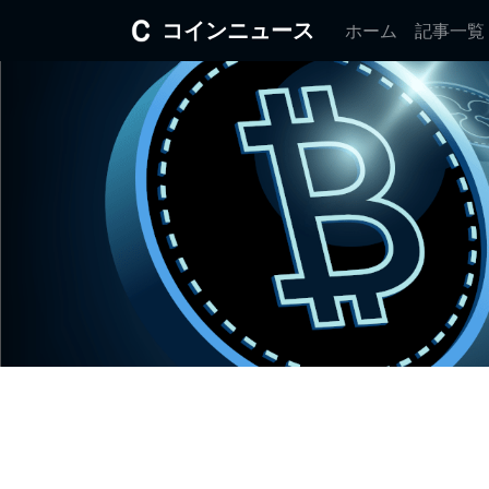
コインニュース
ホーム
記事一覧