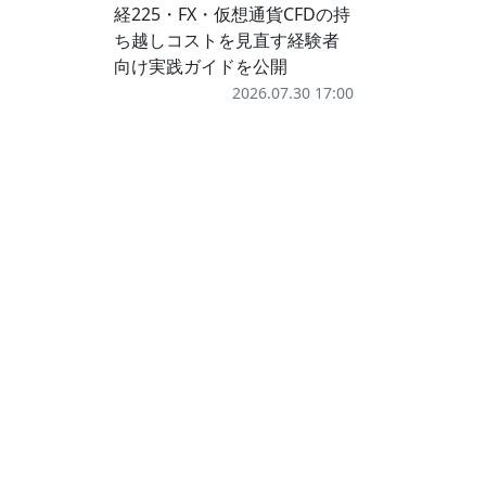
経225・FX・仮想通貨CFDの持
ち越しコストを見直す経験者
向け実践ガイドを公開
2026.07.30 17:00