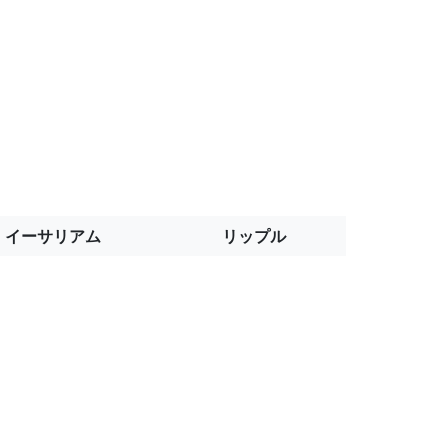
イーサリアム
リップル