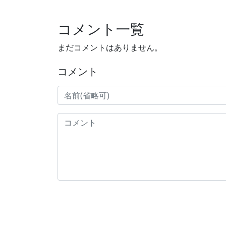
コメント一覧
まだコメントはありません。
コメント