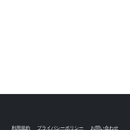
利用規約
プライバシーポリシー
お問い合わせ