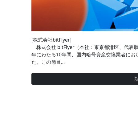
[株式会社bitFlyer]
株式会社 bitFlyer（本社：東京都港区、代表
年にわたる10年間、国内暗号資産交換業者におい
た。この節目...