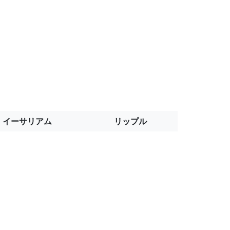
イーサリアム
リップル