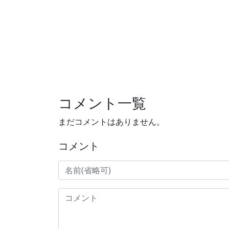
コメント一覧
まだコメントはありません。
コメント