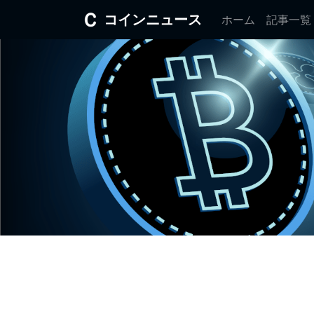
コインニュース
ホーム
記事一覧