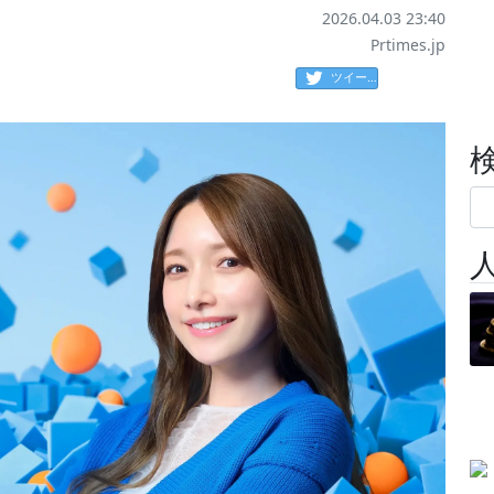
2026.04.03 23:40
Prtimes.jp
ツイート