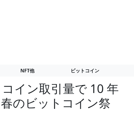
NFT他
ビットコイン
ットコイン取引量で 10 年
成「春のビットコイン祭