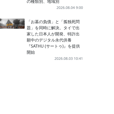
の種類別、地域別
2026.08.04 9:00
「お墓の負債」と「孤独死問
題」を同時に解決。タイで出
家した日本人が開発、特許出
願中のデジタル永代供養
『SATHU (サートゥ)』を提供
開始
2026.08.03 10:41