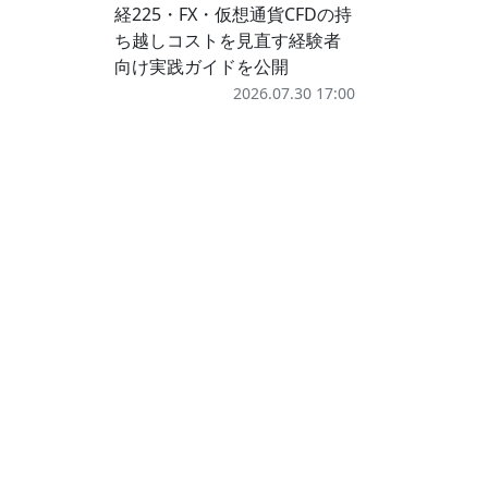
経225・FX・仮想通貨CFDの持
ち越しコストを見直す経験者
向け実践ガイドを公開
2026.07.30 17:00