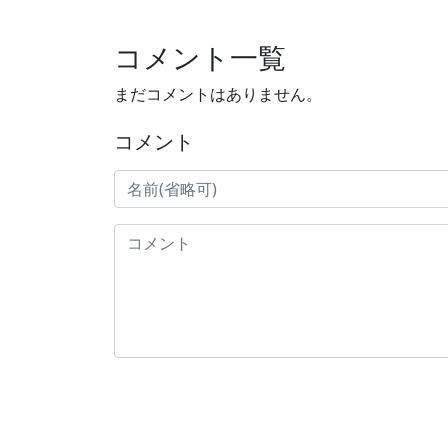
コメント一覧
まだコメントはありません。
コメント