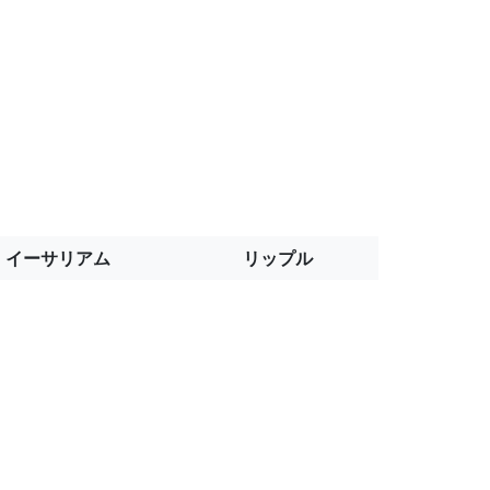
イーサリアム
リップル