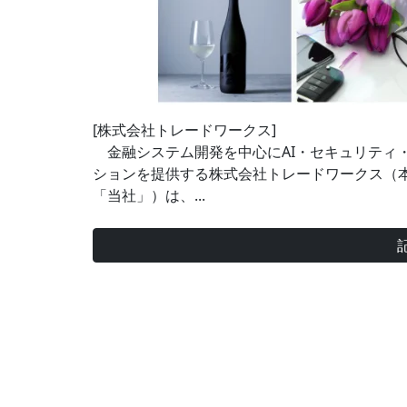
[株式会社トレードワークス]
金融システム開発を中心にAI・セキュリティ
ションを提供する株式会社トレードワークス（
「当社」）は、...