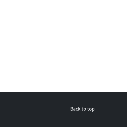
Back to top