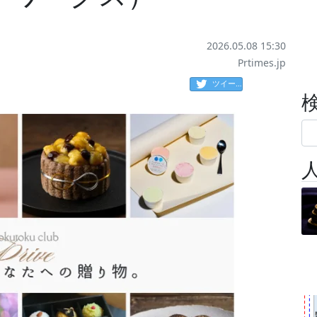
2026.05.08 15:30
Prtimes.jp
ツイート