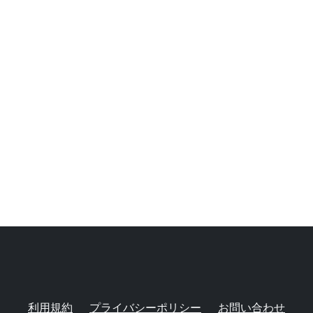
利用規約
プライバシーポリシー
お問い合わせ