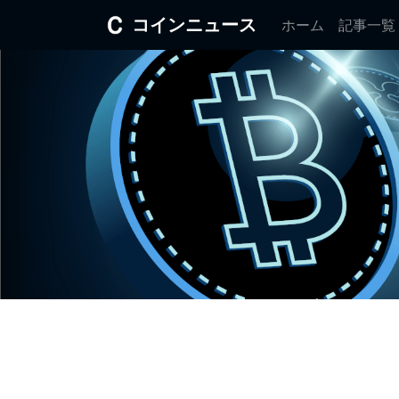
コインニュース
ホーム
記事一覧