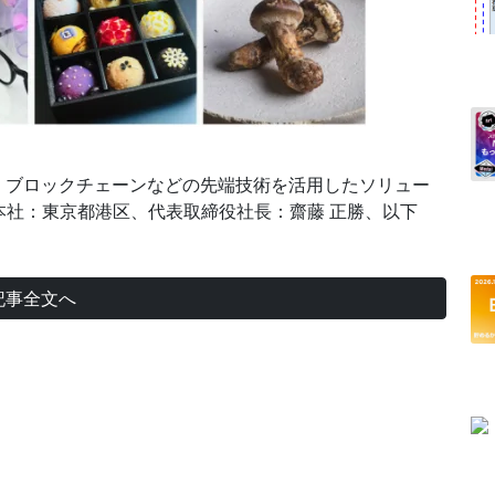
・ブロックチェーンなどの先端技術を活用したソリュー
本社：東京都港区、代表取締役社長：齋藤 正勝、以下
記事全文へ