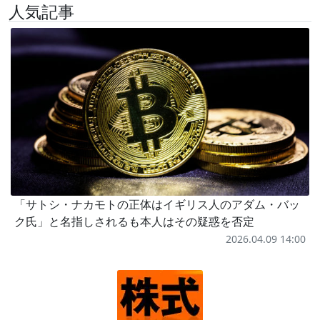
人気記事
「サトシ・ナカモトの正体はイギリス人のアダム・バッ
ク氏」と名指しされるも本人はその疑惑を否定
2026.04.09 14:00