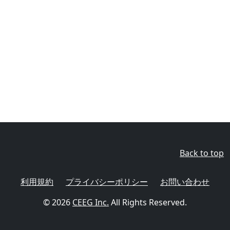
Back to top
利用規約
プライバシーポリシー
お問い合わせ
© 2026
CEEG Inc.
All Rights Reserved.