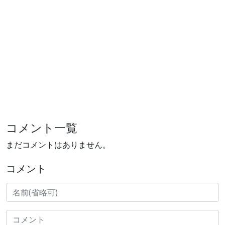
コメント一覧
まだコメントはありません。
コメント