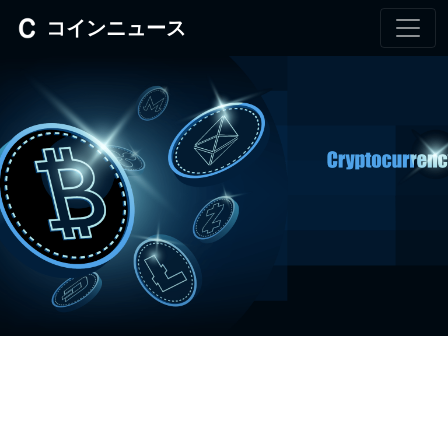
コインニュース