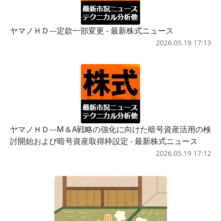
ヤマノＨＤ---定款一部変更 - 最新株式ニュース
2026.05.19 17:13
ヤマノＨＤ---M＆A戦略の強化に向けた暗号資産活用の検
討開始および暗号資産取得枠設定 - 最新株式ニュース
2026.05.19 17:12