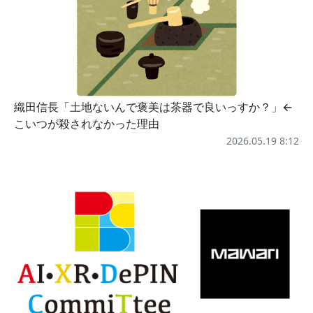
織田信長「土地ないんで褒美は茶器で良いっすか？」←
こいつが殺されなかった理由
2026.05.19 8:12