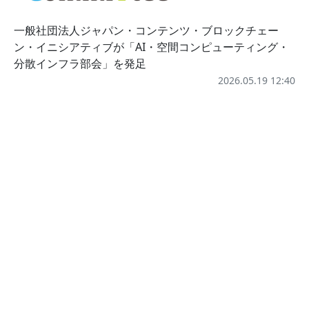
一般社団法人ジャパン・コンテンツ・ブロックチェー
ン・イニシアティブが「AI・空間コンピューティング・
分散インフラ部会」を発足
2026.05.19 12:40