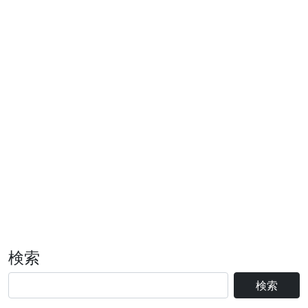
検索
検索