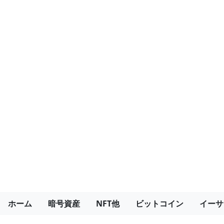
ホーム
暗号資産
NFT他
ビットコイン
イーサ