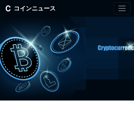
コインニュース