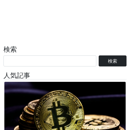
検索
検索
人気記事