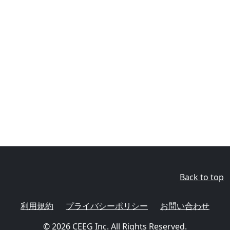
Back to top
利用規約
プライバシーポリシー
お問い合わせ
© 2026
CEEG Inc.
All Rights Reserved.