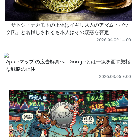
「サトシ・ナカモトの正体はイギリス人のアダム・バッ
ク氏」と名指しされるも本人はその疑惑を否定
2026.04.09 14:00
Appleマップ の広告解禁へ Googleとは一線を画す厳格
な戦略の正体
2026.08.06 9:00