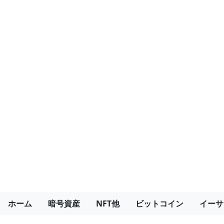
ホーム
暗号資産
NFT他
ビットコイン
イーサ