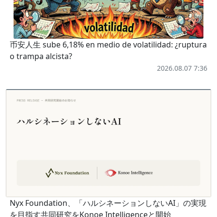
币安人生 sube 6,18% en medio de volatilidad: ¿ruptura
o trampa alcista?
2026.08.07 7:36
Nyx Foundation、「ハルシネーションしないAI」の実現
を目指す共同研究をKonoe Intelligenceと開始