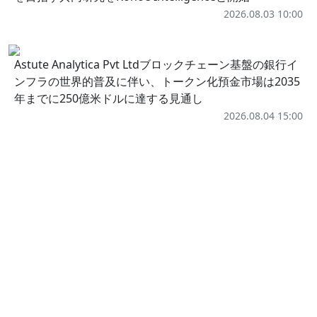
2026.08.03 10:00
Astute Analytica Pvt Ltdブロックチェーン基盤の銀行イ
ンフラの世界的普及に伴い、トークン化預金市場は2035
年までに250億米ドルに達する見通し
2026.08.04 15:00