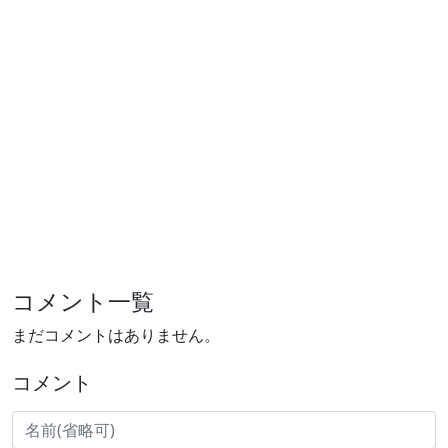
コメント一覧
まだコメントはありません。
コメント