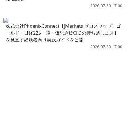
2026.07.30 17:00
株式会社PhoenixConnect【JMarkets ゼロスワップ】ゴ
ールド・日経225・FX・仮想通貨CFDの持ち越しコスト
を見直す経験者向け実践ガイドを公開
2026.07.30 17:00