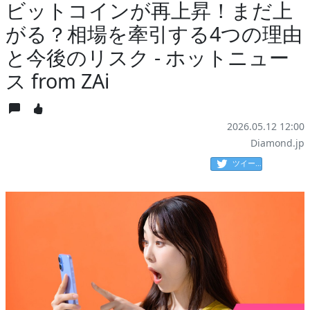
ビットコインが再上昇！まだ上
がる？相場を牽引する4つの理由
と今後のリスク - ホットニュー
ス from ZAi
2026.05.12 12:00
Diamond.jp
ツイート