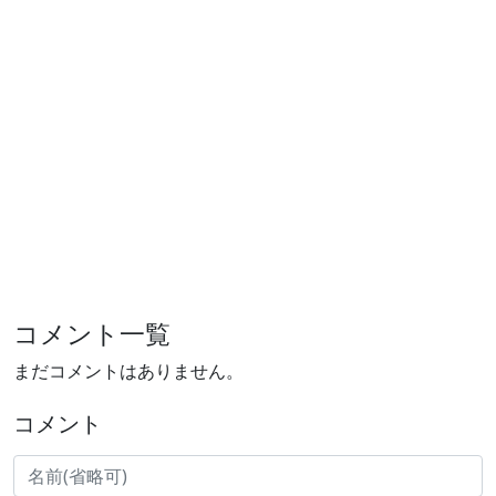
コメント一覧
まだコメントはありません。
コメント