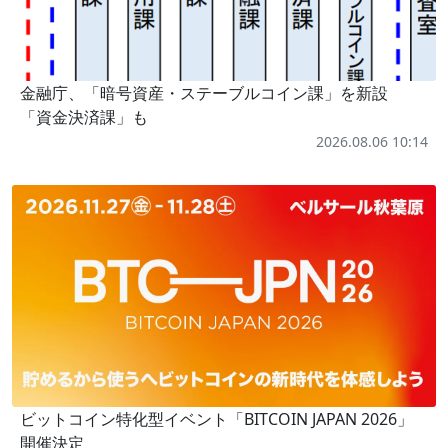
金融庁、「暗号資産・ステーブルコイン課」を新設
「資金決済課」も
2026.08.06 10:14
ビットコイン特化型イベント「BITCOIN JAPAN 2026」
開催決定