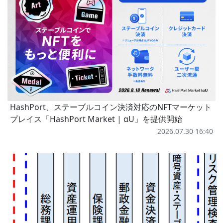
HashPort、ステーブルコイン決済対応のNFTマーケット
プレイス「HashPort Market | αU」を提供開始
2026.07.30 16:40