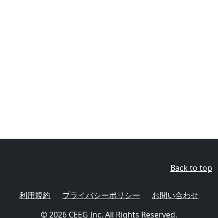
Back to top
利用規約
プライバシーポリシー
お問い合わせ
© 2026
CEEG Inc.
All Rights Reserved.