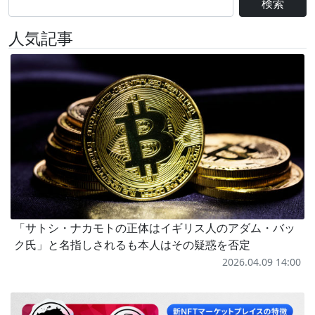
検索
人気記事
「サトシ・ナカモトの正体はイギリス人のアダム・バッ
ク氏」と名指しされるも本人はその疑惑を否定
2026.04.09 14:00