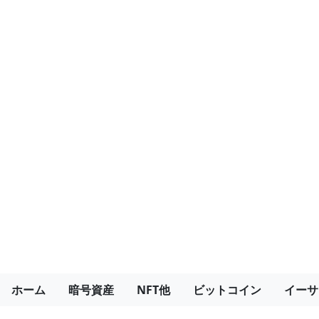
ホーム
暗号資産
NFT他
ビットコイン
イーサ