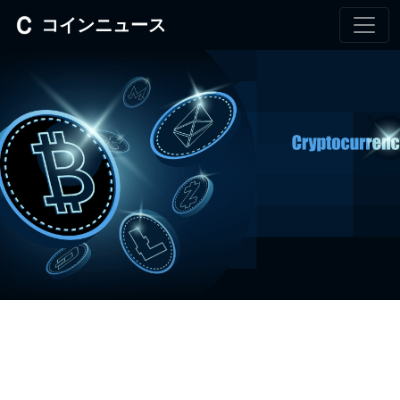
コインニュース