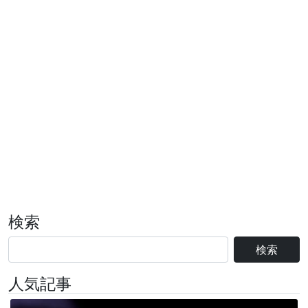
検索
検索
人気記事