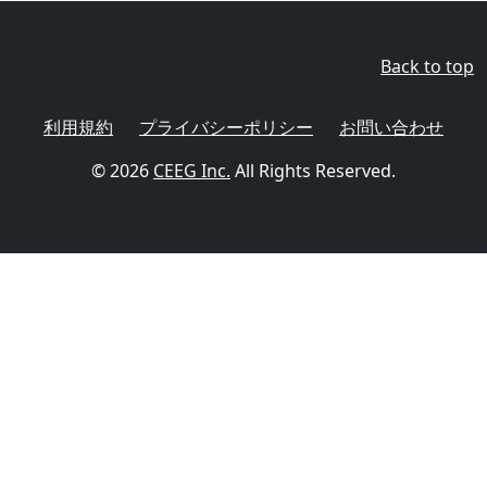
Back to top
利用規約
プライバシーポリシー
お問い合わせ
© 2026
CEEG Inc.
All Rights Reserved.