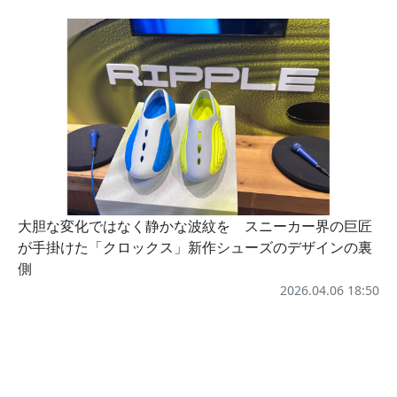
大胆な変化ではなく静かな波紋を スニーカー界の巨匠
が手掛けた「クロックス」新作シューズのデザインの裏
側
2026.04.06 18:50