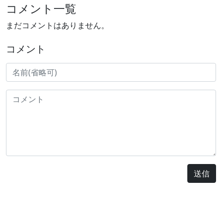
コメント一覧
まだコメントはありません。
コメント
送信