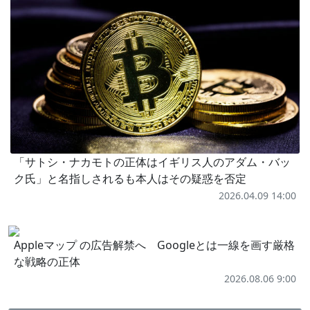
「サトシ・ナカモトの正体はイギリス人のアダム・バッ
ク氏」と名指しされるも本人はその疑惑を否定
2026.04.09 14:00
Appleマップ の広告解禁へ Googleとは一線を画す厳格
な戦略の正体
2026.08.06 9:00