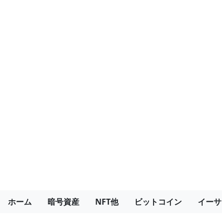
ホーム
暗号資産
NFT他
ビットコイン
イーサ