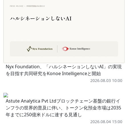
Nyx Foundation、「ハルシネーションしないAI」の実現
を目指す共同研究をKonoe Intelligenceと開始
2026.08.03 10:00
Astute Analytica Pvt Ltdブロックチェーン基盤の銀行イ
ンフラの世界的普及に伴い、トークン化預金市場は2035
年までに250億米ドルに達する見通し
2026.08.04 15:00