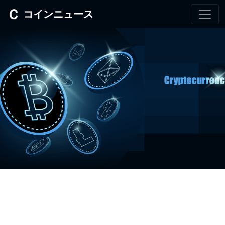
コインニュース