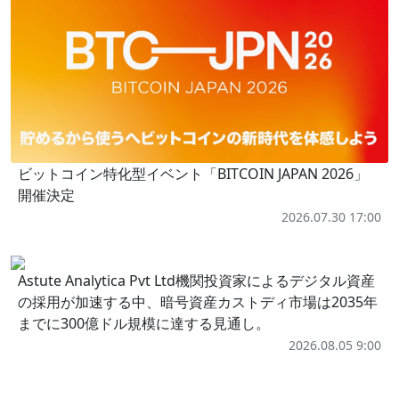
ビットコイン特化型イベント「BITCOIN JAPAN 2026」
開催決定
2026.07.30 17:00
Astute Analytica Pvt Ltd機関投資家によるデジタル資産
の採用が加速する中、暗号資産カストディ市場は2035年
までに300億ドル規模に達する見通し。
2026.08.05 9:00