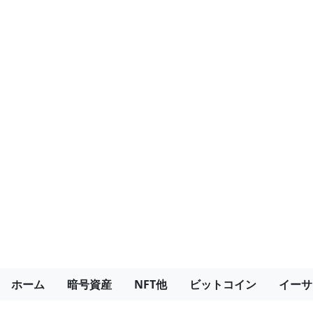
ホーム
暗号資産
NFT他
ビットコイン
イーサ