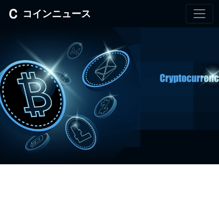
コインニュース