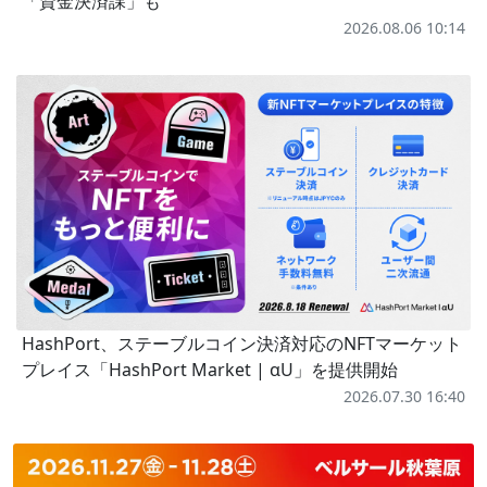
「資金決済課」も
2026.08.06 10:14
HashPort、ステーブルコイン決済対応のNFTマーケット
プレイス「HashPort Market | αU」を提供開始
2026.07.30 16:40