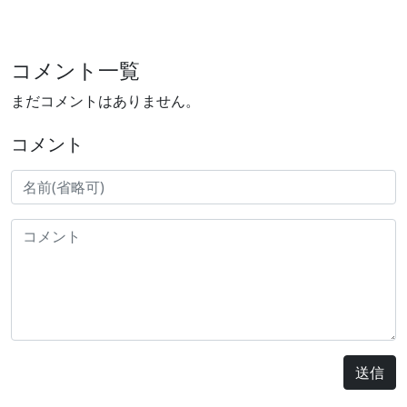
コメント一覧
まだコメントはありません。
コメント
送信