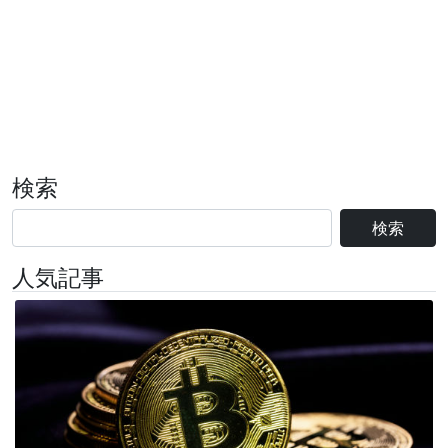
検索
検索
人気記事