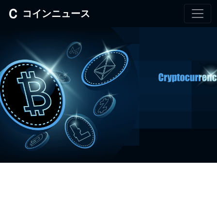
コインニュース