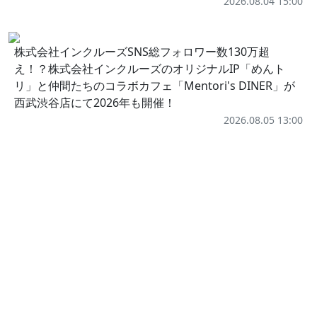
2026.08.04 15:00
株式会社インクルーズSNS総フォロワー数130万超
え！？株式会社インクルーズのオリジナルIP「めんト
リ」と仲間たちのコラボカフェ「Mentori's DINER」が
西武渋谷店にて2026年も開催！
2026.08.05 13:00