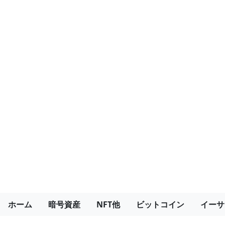
ホーム
暗号資産
NFT他
ビットコイン
イーサ