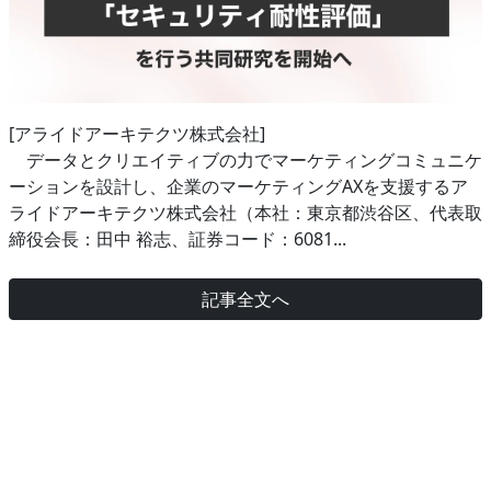
[アライドアーキテクツ株式会社]
データとクリエイティブの力でマーケティングコミュニケ
ーションを設計し、企業のマーケティングAXを支援するア
ライドアーキテクツ株式会社（本社：東京都渋谷区、代表取
締役会長：田中 裕志、証券コード：6081...
記事全文へ