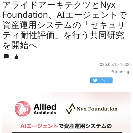
アライドアーキテクツとNyx
Foundation、AIエージェントで
資産運用システムの「セキュリ
ティ耐性評価」を行う共同研究
を開始へ
2026.05.15 16:00
Prtimes.jp
ツイート