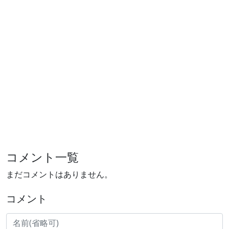
コメント一覧
まだコメントはありません。
コメント