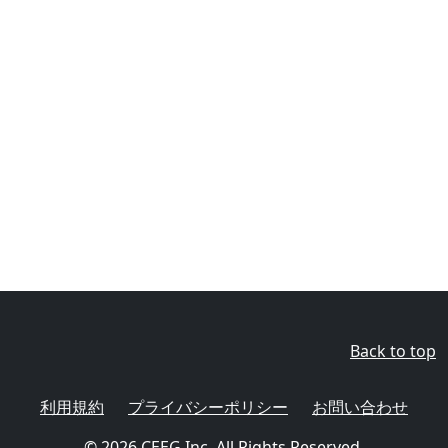
Back to top
利用規約
プライバシーポリシー
お問い合わせ
© 2026
CEEG Inc.
All Rights Reserved.