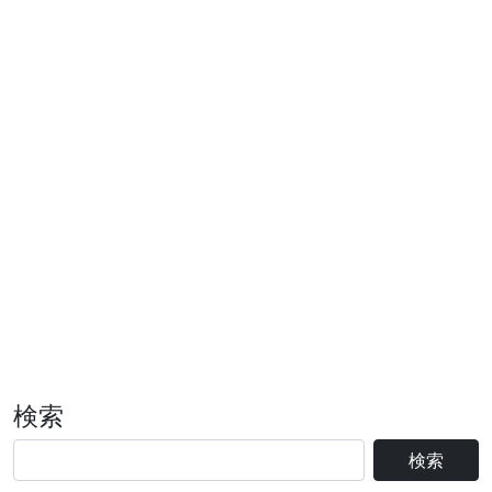
検索
検索