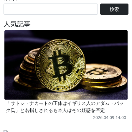
検索
人気記事
「サトシ・ナカモトの正体はイギリス人のアダム・バッ
ク氏」と名指しされるも本人はその疑惑を否定
2026.04.09 14:00