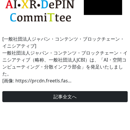
[一般社団法人ジャパン・コンテンツ・ブロックチェーン・
イニシアティブ]
一般社団法人ジャパン・コンテンツ・ブロックチェーン・イ
ニシアティブ（略称、一般社団法人JCBI）は、「AI・空間コ
ンピューティング・分散インフラ部会」を発足いたしまし
た。
[画像: https://prcdn.freetls.fas...
記事全文へ