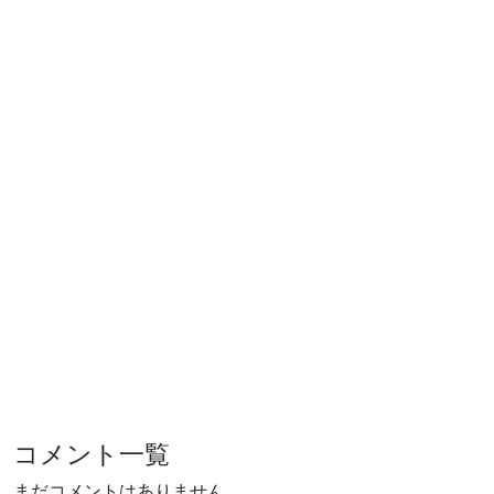
コメント一覧
まだコメントはありません。