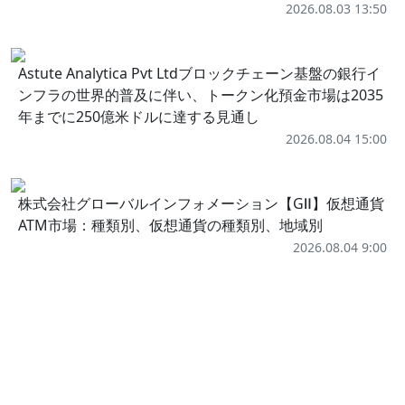
2026.08.03 13:50
Astute Analytica Pvt Ltdブロックチェーン基盤の銀行イ
ンフラの世界的普及に伴い、トークン化預金市場は2035
年までに250億米ドルに達する見通し
2026.08.04 15:00
株式会社グローバルインフォメーション【GⅡ】仮想通貨
ATM市場：種類別、仮想通貨の種類別、地域別
2026.08.04 9:00