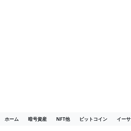
ホーム
暗号資産
NFT他
ビットコイン
イーサ