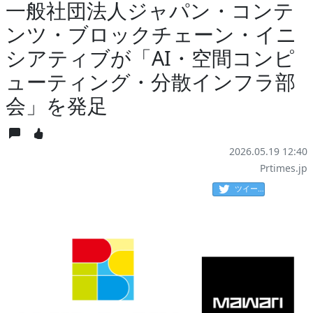
一般社団法人ジャパン・コンテ
ンツ・ブロックチェーン・イニ
シアティブが「AI・空間コンピ
ューティング・分散インフラ部
会」を発足
2026.05.19 12:40
Prtimes.jp
ツイート