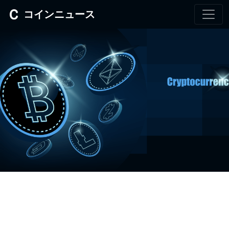
コインニュース