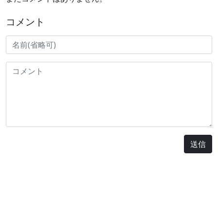
コメント
送信