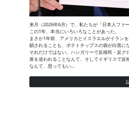
来月（2026年6月）で、私たちが「日本人フ
この1年、本当にいろいろなことがあった。
まさか1年前、アメリカとイスラエルがイラン
鎖されることも、ポテトチップスの袋が白黒に
それだけではない。ハンガリーで反移民・反グ
座を追われることなんて、そしてイギリスで反
なんて、思ってもい…