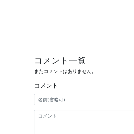
コメント一覧
まだコメントはありません。
コメント