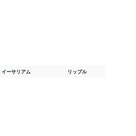
イーサリアム
リップル