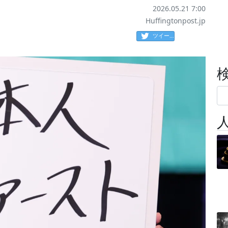
2026.05.21 7:00
Huffingtonpost.jp
ツイート