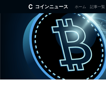
コインニュース
ホーム
記事一覧