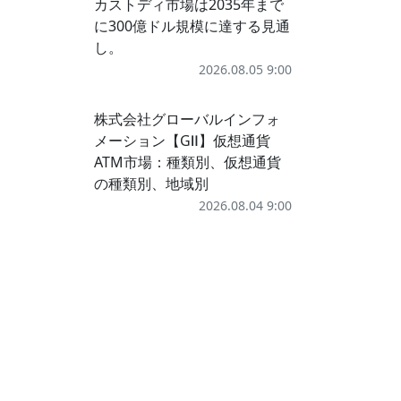
カストディ市場は2035年まで
に300億ドル規模に達する見通
し。
2026.08.05 9:00
株式会社グローバルインフォ
メーション【GⅡ】仮想通貨
ATM市場：種類別、仮想通貨
の種類別、地域別
2026.08.04 9:00