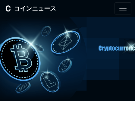
コインニュース