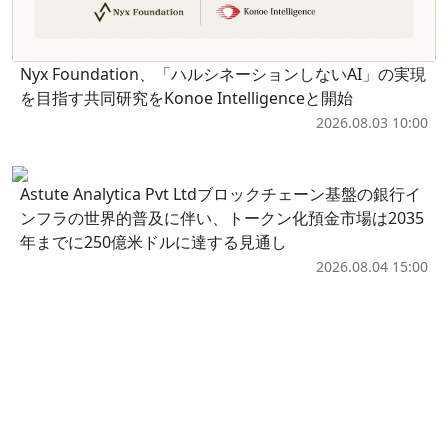
Nyx Foundation、「ハルシネーションしないAI」の実現
を目指す共同研究をKonoe Intelligenceと開始
2026.08.03 10:00
Astute Analytica Pvt Ltdブロックチェーン基盤の銀行イ
ンフラの世界的普及に伴い、トークン化預金市場は2035
年までに250億米ドルに達する見通し
2026.08.04 15:00