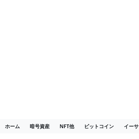
ホーム
暗号資産
NFT他
ビットコイン
イーサ