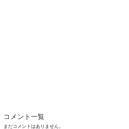
コメント一覧
まだコメントはありません。