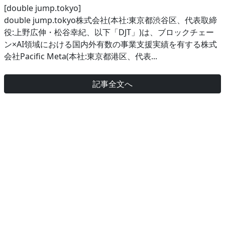
[double jump.tokyo]
double jump.tokyo株式会社(本社:東京都渋谷区、代表取締
役:上野広伸・松谷幸紀、以下「DJT」)は、ブロックチェー
ン×AI領域における国内外有数の事業支援実績を有する株式
会社Pacific Meta(本社:東京都港区、代表...
記事全文へ