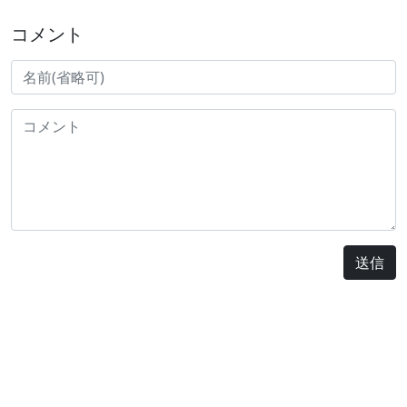
コメント
送信