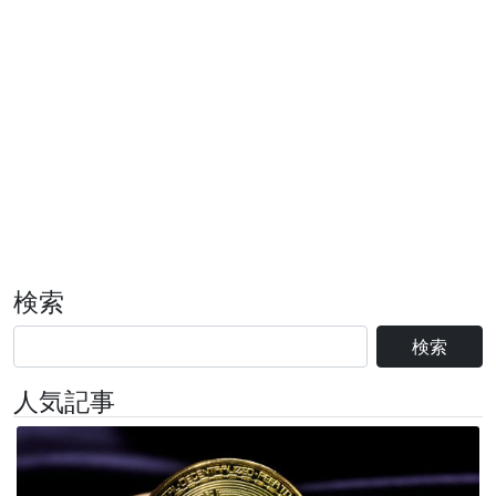
検索
検索
人気記事