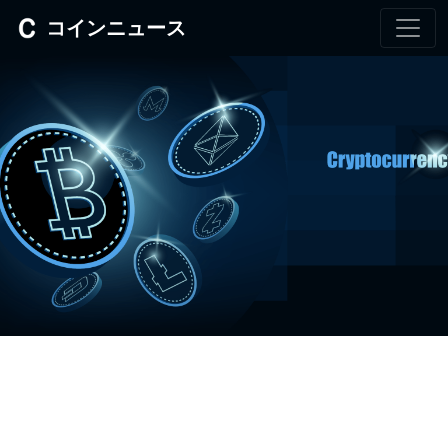
コインニュース