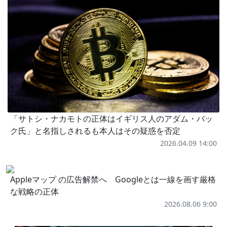
「サトシ・ナカモトの正体はイギリス人のアダム・バッ
ク氏」と名指しされるも本人はその疑惑を否定
2026.04.09 14:00
Appleマップ の広告解禁へ Googleとは一線を画す厳格
な戦略の正体
2026.08.06 9:00