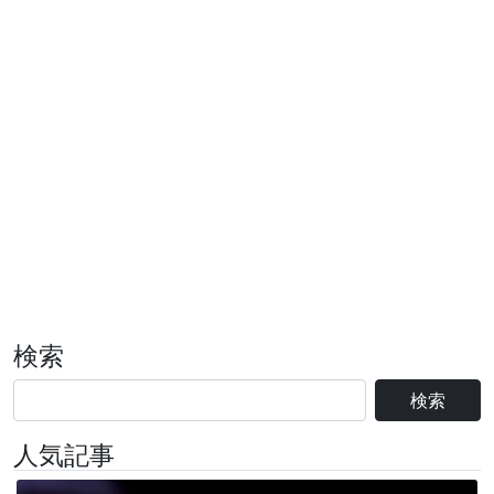
検索
検索
人気記事