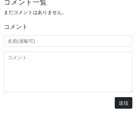
コメント一覧
まだコメントはありません。
コメント
送信