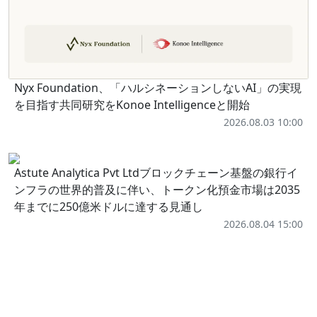
Nyx Foundation、「ハルシネーションしないAI」の実現
を目指す共同研究をKonoe Intelligenceと開始
2026.08.03 10:00
Astute Analytica Pvt Ltdブロックチェーン基盤の銀行イ
ンフラの世界的普及に伴い、トークン化預金市場は2035
年までに250億米ドルに達する見通し
2026.08.04 15:00