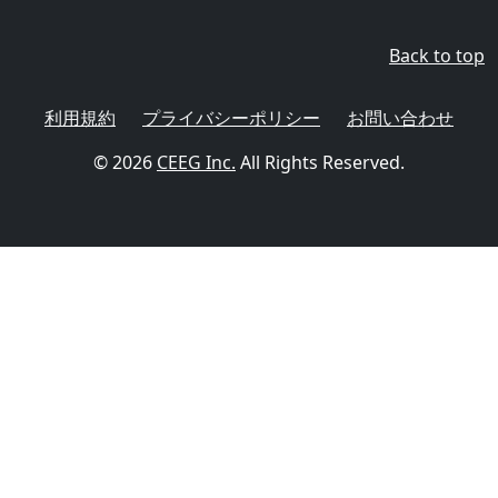
Back to top
利用規約
プライバシーポリシー
お問い合わせ
© 2026
CEEG Inc.
All Rights Reserved.