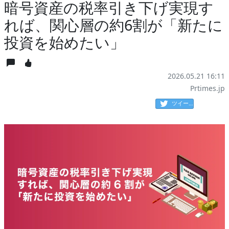
暗号資産の税率引き下げ実現す
れば、関心層の約6割が「新たに
投資を始めたい」
2026.05.21 16:11
Prtimes.jp
ツイート