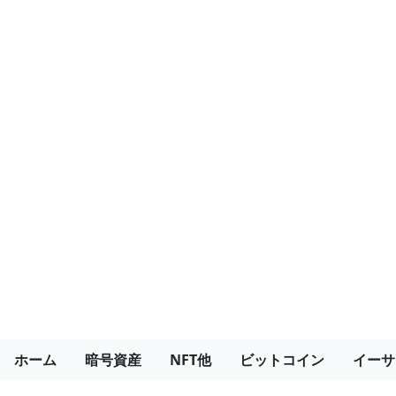
ホーム
暗号資産
NFT他
ビットコイン
イーサ