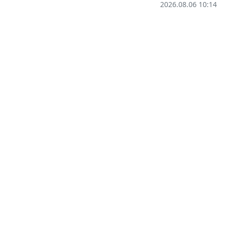
2026.08.06 10:14