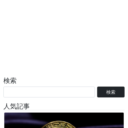
検索
検索
人気記事