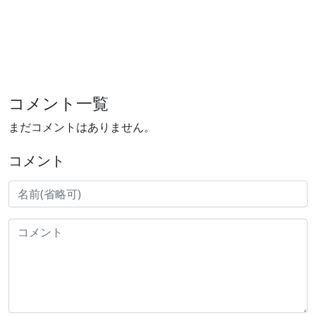
コメント一覧
まだコメントはありません。
コメント