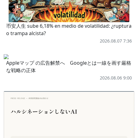
币安人生 sube 6,18% en medio de volatilidad: ¿ruptura
o trampa alcista?
2026.08.07 7:36
Appleマップ の広告解禁へ Googleとは一線を画す厳格
な戦略の正体
2026.08.06 9:00