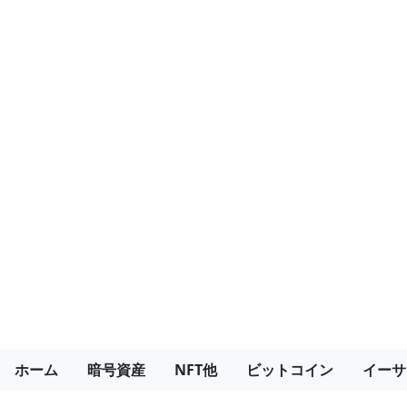
ホーム
暗号資産
NFT他
ビットコイン
イーサ