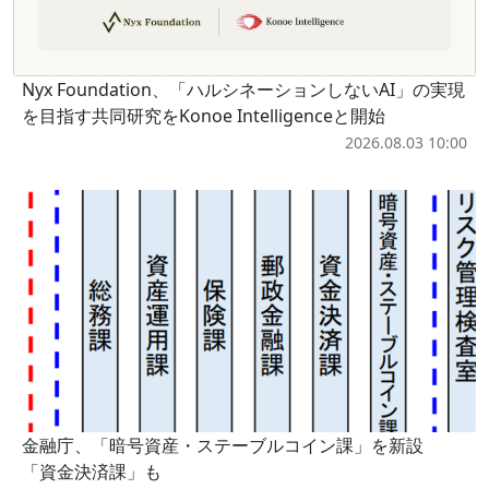
Nyx Foundation、「ハルシネーションしないAI」の実現
を目指す共同研究をKonoe Intelligenceと開始
2026.08.03 10:00
金融庁、「暗号資産・ステーブルコイン課」を新設
「資金決済課」も