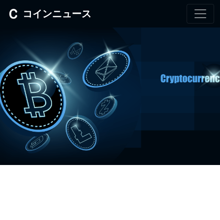
コインニュース