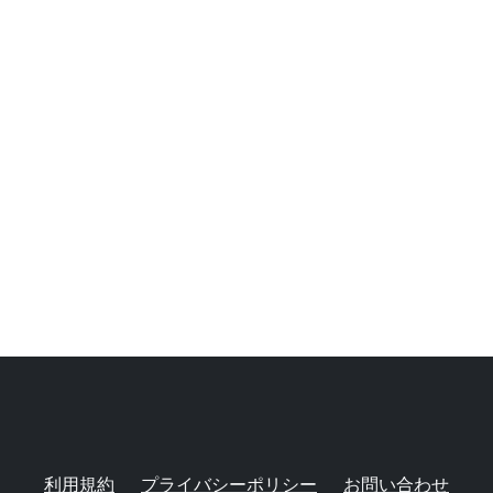
利用規約
プライバシーポリシー
お問い合わせ