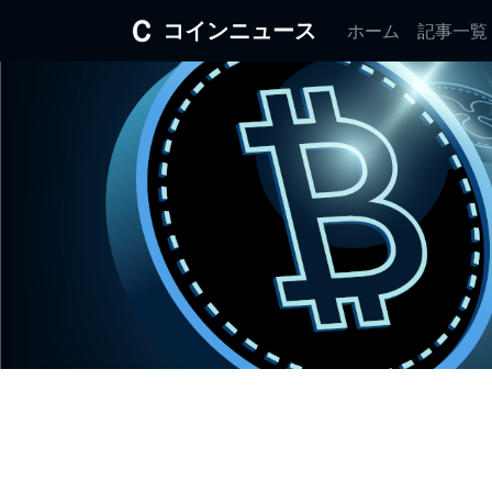
コインニュース
ホーム
記事一覧