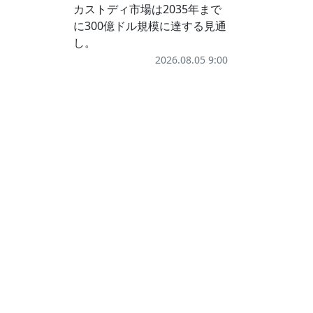
カストディ市場は2035年まで
に300億ドル規模に達する見通
し。
2026.08.05 9:00