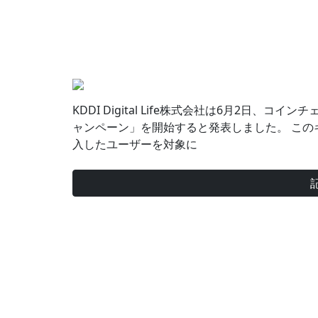
KDDI Digital Life株式会社は6月2日
ャンペーン」を開始すると発表しました。 このキャ
入したユーザーを対象に