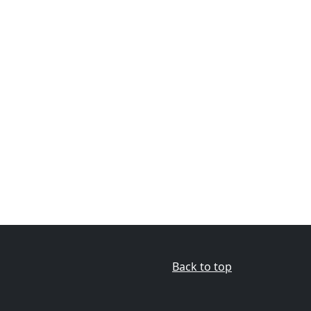
Back to top