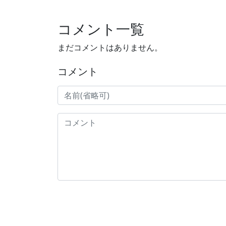
コメント一覧
まだコメントはありません。
コメント