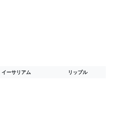
イーサリアム
リップル