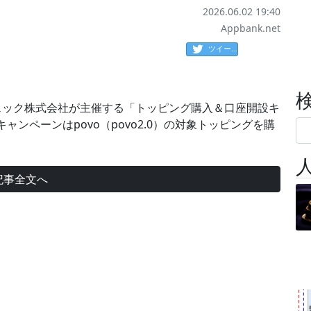
2026.06.02 19:40
Appbank.net
ツイート
、コインチェック株式会社が主催する「トッピング購入＆口座開設キ
ンペーンはpovo（povo2.0）の対象トッピングを購
記事全文へ