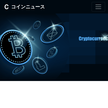
コインニュース