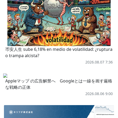
币安人生 sube 6,18% en medio de volatilidad: ¿ruptura
o trampa alcista?
2026.08.07 7:36
Appleマップ の広告解禁へ Googleとは一線を画す厳格
な戦略の正体
2026.08.06 9:00