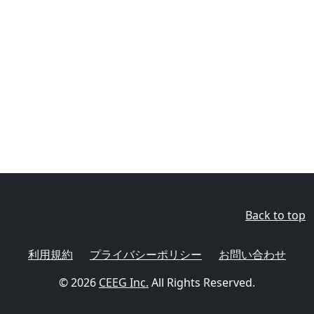
Back to top
利用規約
プライバシーポリシー
お問い合わせ
© 2026
CEEG Inc.
All Rights Reserved.