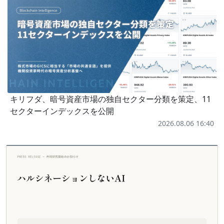
キリフダ、暗号資産市場の独自セクター分類を策定、11
セクターインデックスを公開
2026.08.06 16:40