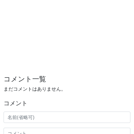
コメント一覧
まだコメントはありません。
コメント