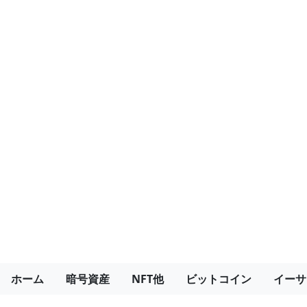
ホーム
暗号資産
NFT他
ビットコイン
イーサ