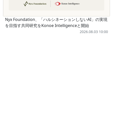
Nyx Foundation、「ハルシネーションしないAI」の実現
を目指す共同研究をKonoe Intelligenceと開始
2026.08.03 10:00