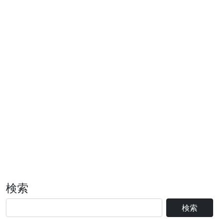
検索
検索