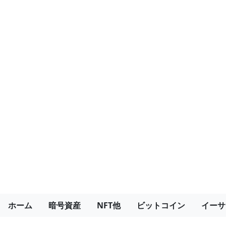
ホーム
暗号資産
NFT他
ビットコイン
イーサ