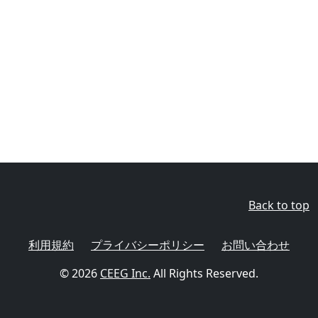
Back to top
利用規約
プライバシーポリシー
お問い合わせ
© 2026
CEEG Inc.
All Rights Reserved.