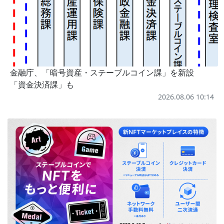
金融庁、「暗号資産・ステーブルコイン課」を新設
「資金決済課」も
2026.08.06 10:14