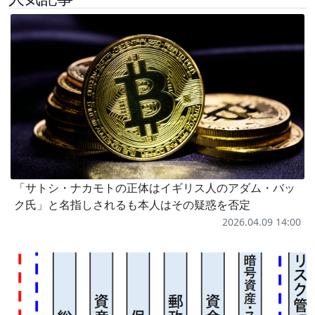
「サトシ・ナカモトの正体はイギリス人のアダム・バッ
ク氏」と名指しされるも本人はその疑惑を否定
2026.04.09 14:00