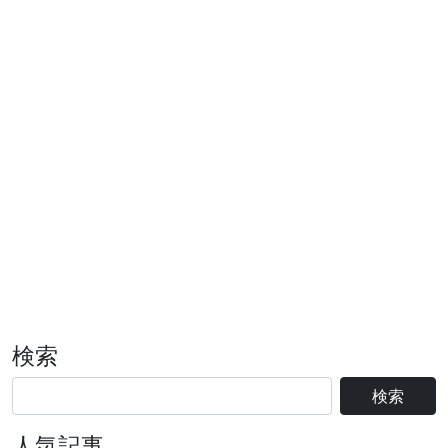
検索
検索
人気記事