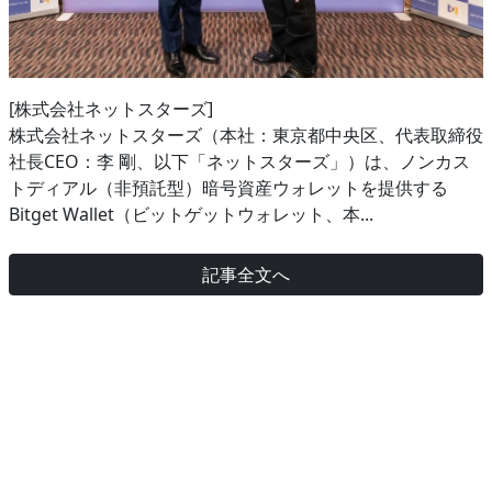
[株式会社ネットスターズ]
株式会社ネットスターズ（本社：東京都中央区、代表取締役
社長CEO：李 剛、以下「ネットスターズ」）は、ノンカス
トディアル（非預託型）暗号資産ウォレットを提供する
Bitget Wallet（ビットゲットウォレット、本...
記事全文へ