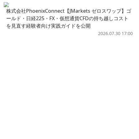
株式会社PhoenixConnect【JMarkets ゼロスワップ】ゴ
ールド・日経225・FX・仮想通貨CFDの持ち越しコスト
を見直す経験者向け実践ガイドを公開
2026.07.30 17:00