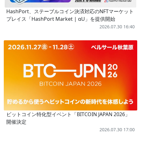
HashPort、ステーブルコイン決済対応のNFTマーケット
プレイス「HashPort Market | αU」を提供開始
2026.07.30 16:40
ビットコイン特化型イベント「BITCOIN JAPAN 2026」
開催決定
2026.07.30 17:00