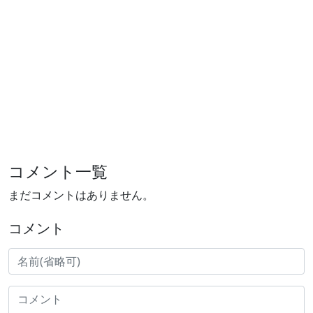
コメント一覧
まだコメントはありません。
コメント