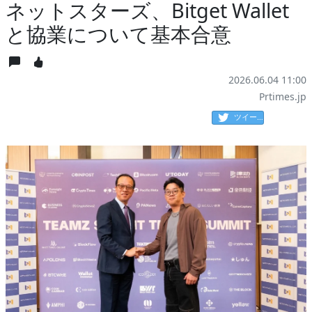
ネットスターズ、Bitget Wallet
と協業について基本合意
2026.06.04 11:00
Prtimes.jp
ツイート