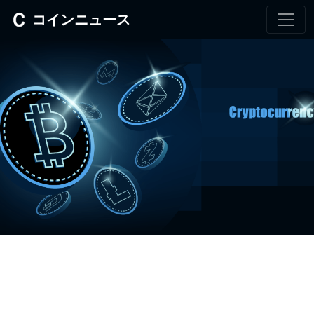
コインニュース