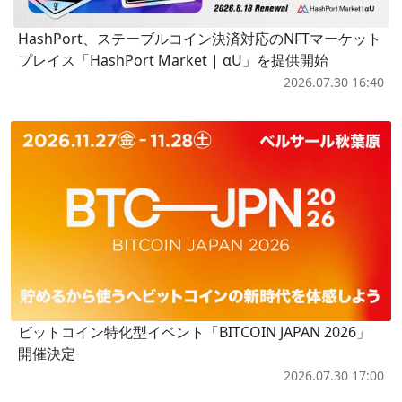
HashPort、ステーブルコイン決済対応のNFTマーケット
プレイス「HashPort Market | αU」を提供開始
2026.07.30 16:40
ビットコイン特化型イベント「BITCOIN JAPAN 2026」
開催決定
2026.07.30 17:00