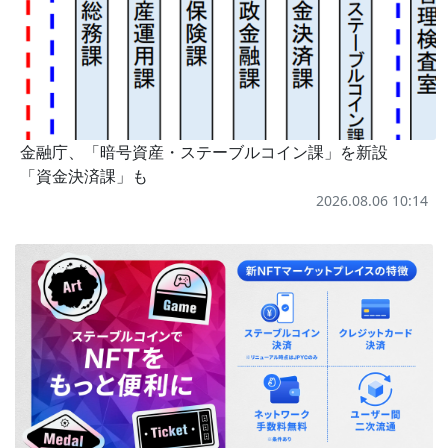
金融庁、「暗号資産・ステーブルコイン課」を新設
「資金決済課」も
2026.08.06 10:14