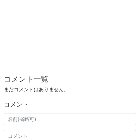
コメント一覧
まだコメントはありません。
コメント