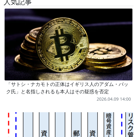
人気記事
「サトシ・ナカモトの正体はイギリス人のアダム・バッ
ク氏」と名指しされるも本人はその疑惑を否定
2026.04.09 14:00