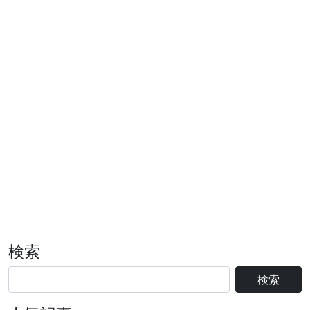
検索
検索