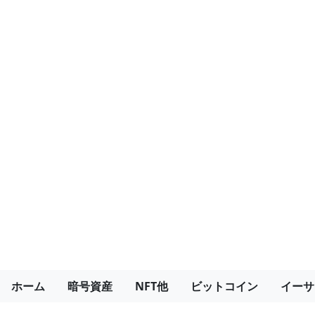
ホーム
暗号資産
NFT他
ビットコイン
イーサ