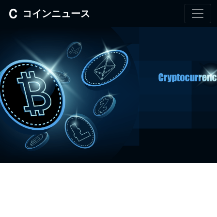
コインニュース