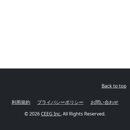
Back to top
利用規約
プライバシーポリシー
お問い合わせ
© 2026
CEEG Inc.
All Rights Reserved.