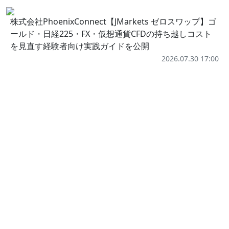
株式会社PhoenixConnect【JMarkets ゼロスワップ】ゴ
ールド・日経225・FX・仮想通貨CFDの持ち越しコスト
を見直す経験者向け実践ガイドを公開
2026.07.30 17:00