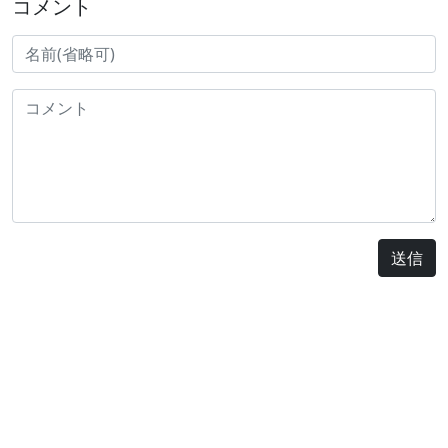
コメント
送信