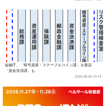
金融庁、「暗号資産・ステーブルコイン課」を新設
「資金決済課」も
2026.08.06 10:14