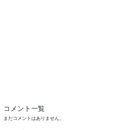
コメント一覧
まだコメントはありません。