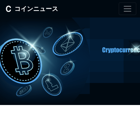
コインニュース