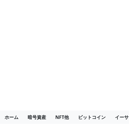
ホーム
暗号資産
NFT他
ビットコイン
イーサ