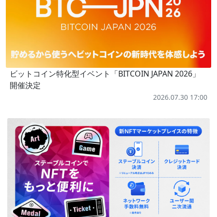
ビットコイン特化型イベント「BITCOIN JAPAN 2026」
開催決定
2026.07.30 17:00