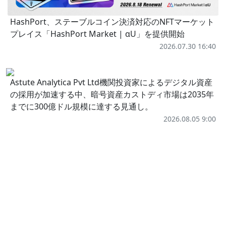
HashPort、ステーブルコイン決済対応のNFTマーケット
プレイス「HashPort Market | αU」を提供開始
2026.07.30 16:40
Astute Analytica Pvt Ltd機関投資家によるデジタル資産
の採用が加速する中、暗号資産カストディ市場は2035年
までに300億ドル規模に達する見通し。
2026.08.05 9:00