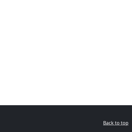
Back to top