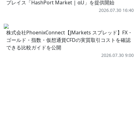
プレイス「HashPort Market | αU」を提供開始
2026.07.30 16:40
株式会社PhoenixConnect【JMarkets スプレッド】FX・
ゴールド・指数・仮想通貨CFDの実質取引コストを確認
できる比較ガイドを公開
2026.07.30 9:00