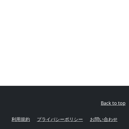
Back to top
利用規約
プライバシーポリシー
お問い合わせ