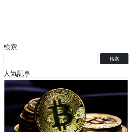
検索
検索
人気記事