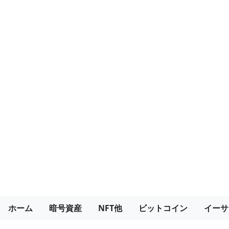
ホーム
暗号資産
NFT他
ビットコイン
イーサ