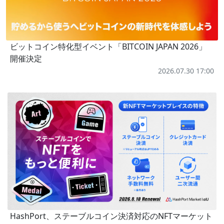
ビットコイン特化型イベント「BITCOIN JAPAN 2026」
開催決定
2026.07.30 17:00
HashPort、ステーブルコイン決済対応のNFTマーケット