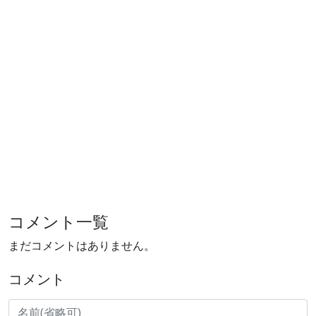
コメント一覧
まだコメントはありません。
コメント