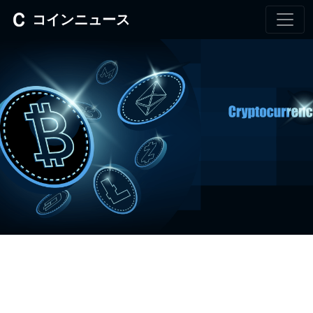
コインニュース