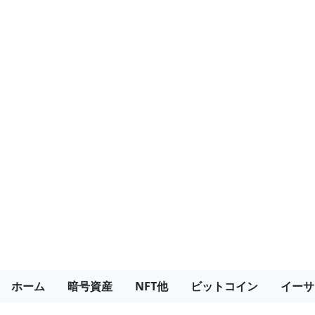
ホーム
暗号資産
NFT他
ビットコイン
イーサ