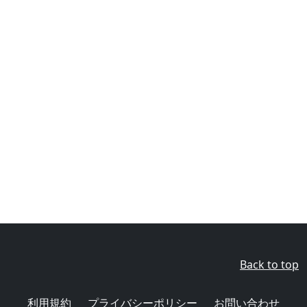
Back to top
利用規約
プライバシーポリシー
お問い合わせ