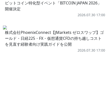
ビットコイン特化型イベント「BITCOIN JAPAN 2026」
開催決定
2026.07.30 17:00
株式会社PhoenixConnect【JMarkets ゼロスワップ】ゴ
ールド・日経225・FX・仮想通貨CFDの持ち越しコスト
を見直す経験者向け実践ガイドを公開
2026.07.30 17:00