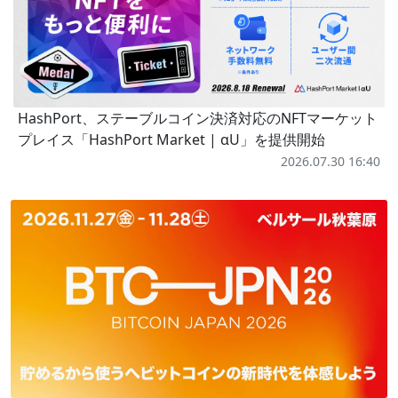
HashPort、ステーブルコイン決済対応のNFTマーケット
プレイス「HashPort Market | αU」を提供開始
2026.07.30 16:40