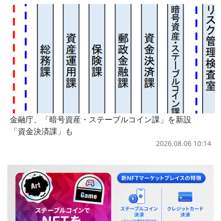
金融庁、「暗号資産・ステーブルコイン課」を新設
「資金決済課」も
2026.08.06 10:14