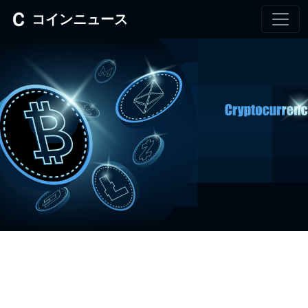
コインニュース