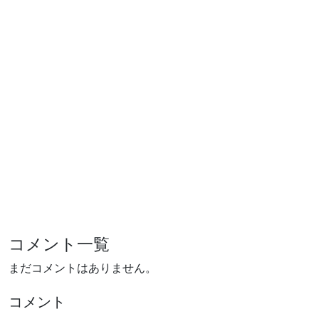
コメント一覧
まだコメントはありません。
コメント