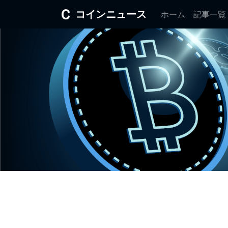
コインニュース
ホーム
記事一覧