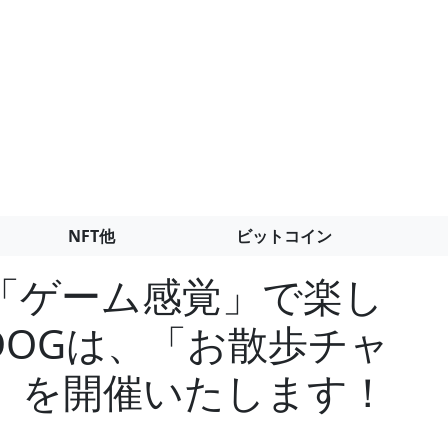
NFT他
ビットコイン
「ゲーム感覚」で楽し
aDOGは、「お散歩チャ
」を開催いたします！