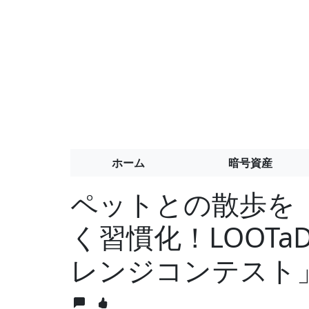
ホーム
暗号資産
ペットとの散歩を
く習慣化！LOOT
レンジコンテスト