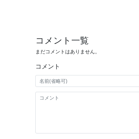
コメント一覧
まだコメントはありません。
コメント