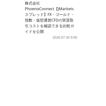
株式会社
PhoenixConnect【JMarkets
スプレッド】FX・ゴールド・
指数・仮想通貨CFDの実質取
引コストを確認できる比較ガ
イドを公開
2026.07.30 9:00