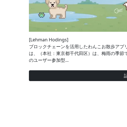
[Lehman Hodings]
ブロックチェーンを活用したわんこお散歩アプリ「LO
は、（本社：東京都千代田区）は、梅雨の季節
のユーザー参加型...