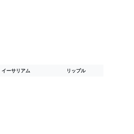
イーサリアム
リップル