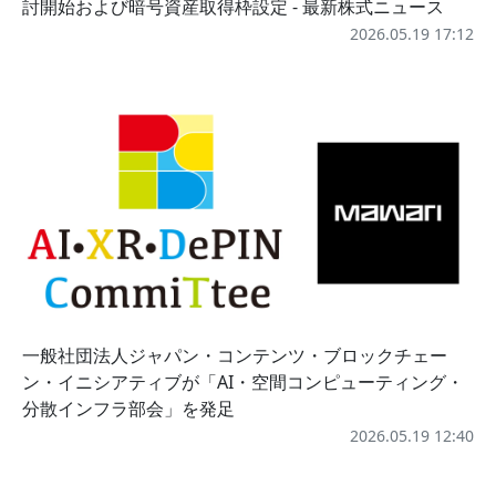
討開始および暗号資産取得枠設定 - 最新株式ニュース
2026.05.19 17:12
一般社団法人ジャパン・コンテンツ・ブロックチェー
ン・イニシアティブが「AI・空間コンピューティング・
分散インフラ部会」を発足
2026.05.19 12:40