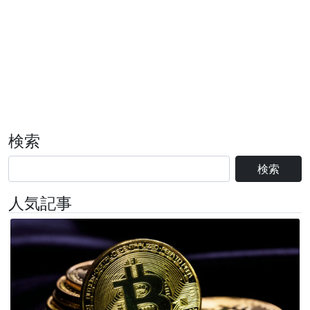
検索
検索
人気記事