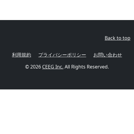
Back to top
利用規約
プライバシーポリシー
お問い合わせ
© 2026
CEEG Inc.
All Rights Reserved.