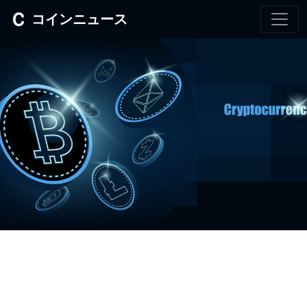
コインニュース