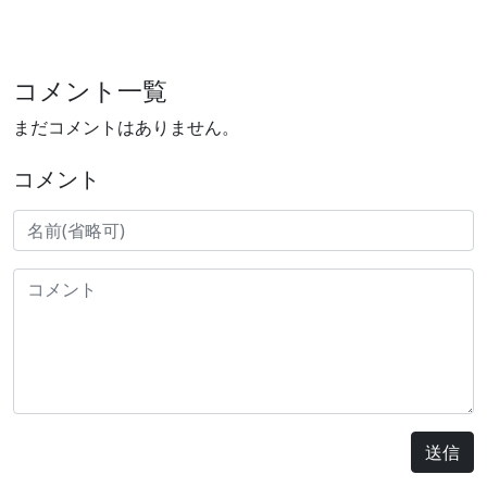
コメント一覧
まだコメントはありません。
コメント
送信