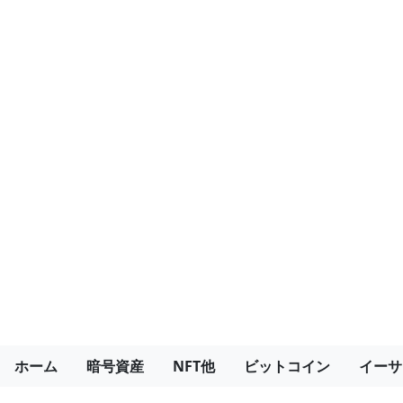
ホーム
暗号資産
NFT他
ビットコイン
イーサ