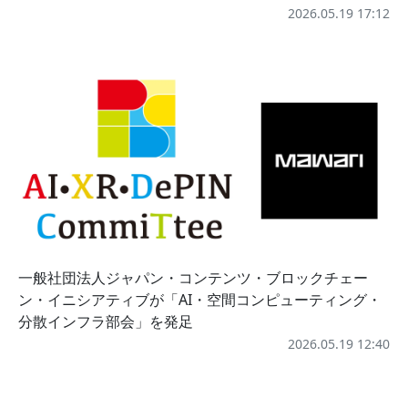
2026.05.19 17:12
一般社団法人ジャパン・コンテンツ・ブロックチェー
ン・イニシアティブが「AI・空間コンピューティング・
分散インフラ部会」を発足
2026.05.19 12:40