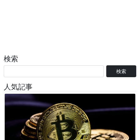
検索
検索
人気記事