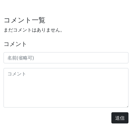
コメント一覧
まだコメントはありません。
コメント
送信