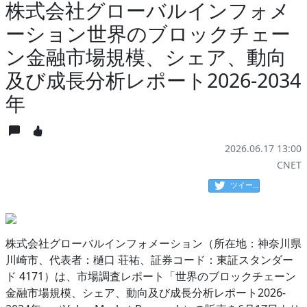
株式会社グローバルインフォメ
ーション世界のブロックチェー
ン金融市場規模、シェア、動向
及び成長分析レポート2026-2034
年
2026.06.17 13:00
CNET
ツイート
株式会社グローバルインフォメーション（所在地：神奈川県
川崎市、代表者：樋口 荘祐、証券コード：東証スタンダー
ド 4171）は、市場調査レポート「世界のブロックチェーン
金融市場規模、シェア、動向及び成長分析レポート2026-