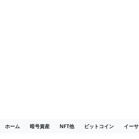
ホーム
暗号資産
NFT他
ビットコイン
イーサ