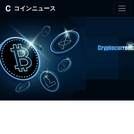
コインニュース