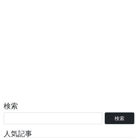
検索
検索
人気記事