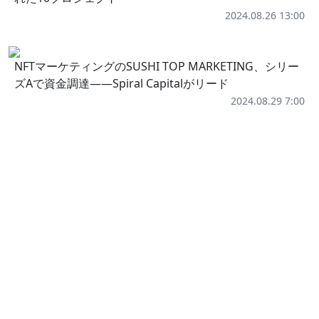
2024.08.26 13:00
NFTマーケティングのSUSHI TOP MARKETING、シリー
ズAで資金調達——Spiral Capitalがリード
2024.08.29 7:00