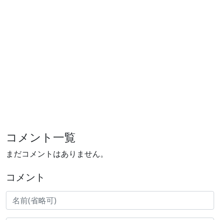
コメント一覧
まだコメントはありません。
コメント