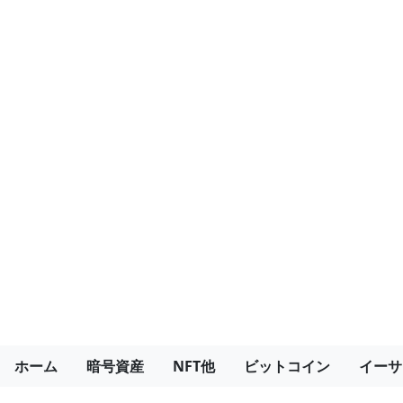
ホーム
暗号資産
NFT他
ビットコイン
イーサ