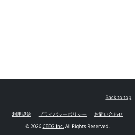
Back to top
利用規約
プライバシーポリシー
お問い合わせ
© 2026
CEEG Inc.
All Rights Reserved.