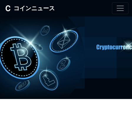
コインニュース