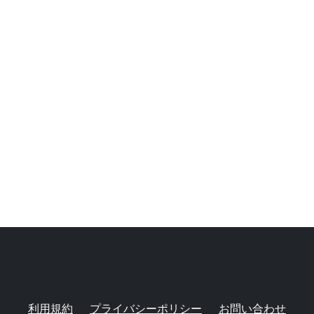
利用規約
プライバシーポリシー
お問い合わせ