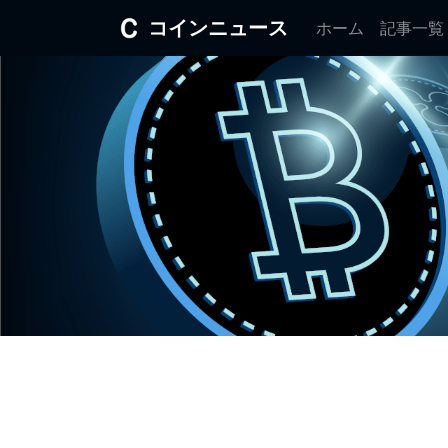
コインニュース
ホーム
記事一覧