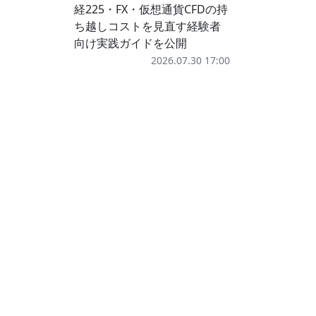
経225・FX・仮想通貨CFDの持
ち越しコストを見直す経験者
向け実践ガイドを公開
2026.07.30 17:00