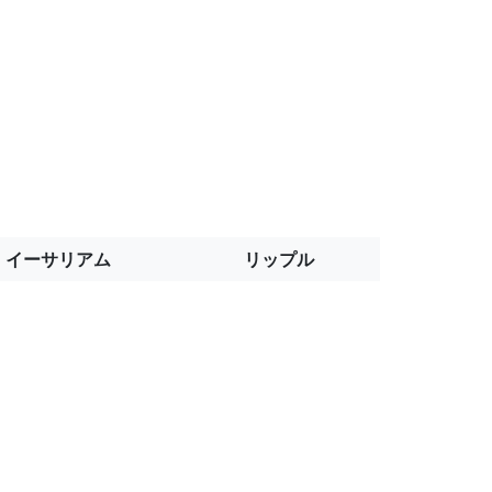
イーサリアム
リップル