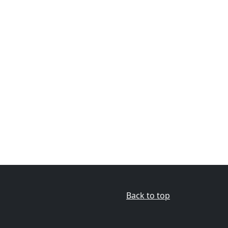
Back to top