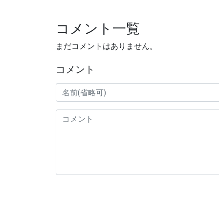
コメント一覧
まだコメントはありません。
コメント