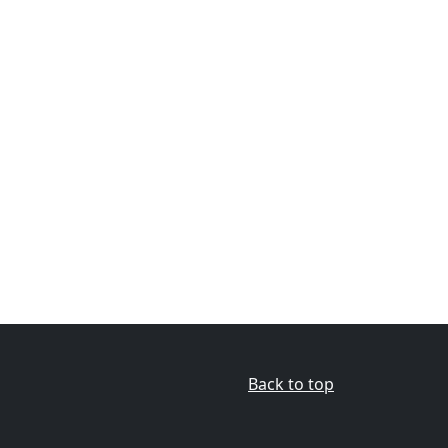
Back to top