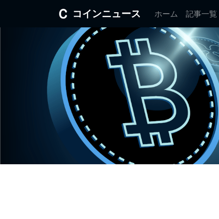
コインニュース
ホーム
記事一覧