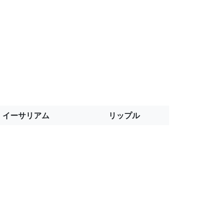
イーサリアム
リップル