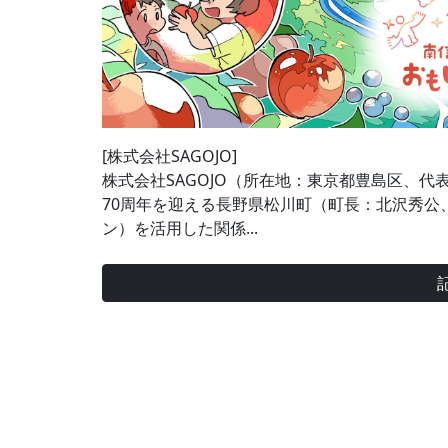
[株式会社SAGOJO]
株式会社SAGOJO（所在地：東京都豊島区、代
70周年を迎える長野県松川町（町長：北沢秀公
ン）を活用した関係...