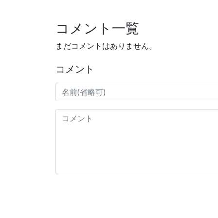
コメント一覧
まだコメントはありません。
コメント