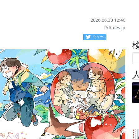
2026.06.30 12:40
Prtimes.jp
ツイート