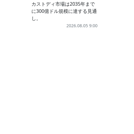
カストディ市場は2035年まで
に300億ドル規模に達する見通
し。
2026.08.05 9:00