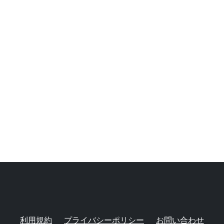
利用規約
プライバシーポリシー
お問い合わせ