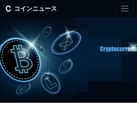
コインニュース