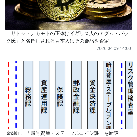
「サトシ・ナカモトの正体はイギリス人のアダム・バッ
ク氏」と名指しされるも本人はその疑惑を否定
2026.04.09 14:00
金融庁、「暗号資産・ステーブルコイン課」を新設