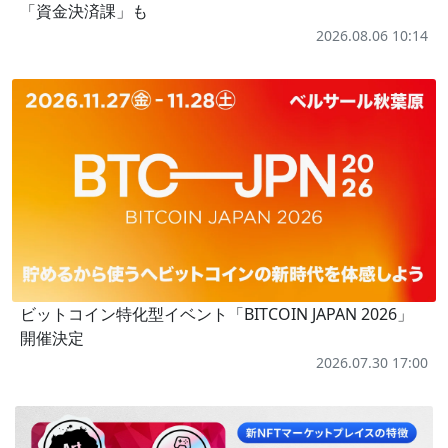
「資金決済課」も
2026.08.06 10:14
ビットコイン特化型イベント「BITCOIN JAPAN 2026」
開催決定
2026.07.30 17:00