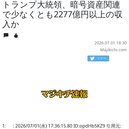
トランプ大統領、暗号資産関連
で少なくとも2277億円以上の収
入か
2026.07.01 18:30
Majikichi.com
ツイート
1: : 2026/07/01(水) 17:36:15.80 ID:opdHb5KZ9 引用元: