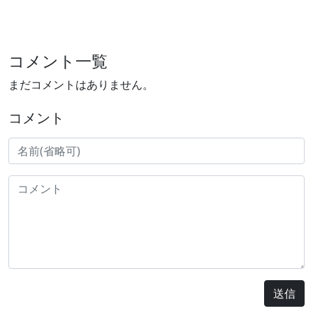
コメント一覧
まだコメントはありません。
コメント
送信