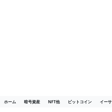
ホーム
暗号資産
NFT他
ビットコイン
イーサ