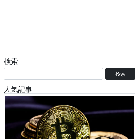
検索
検索
人気記事