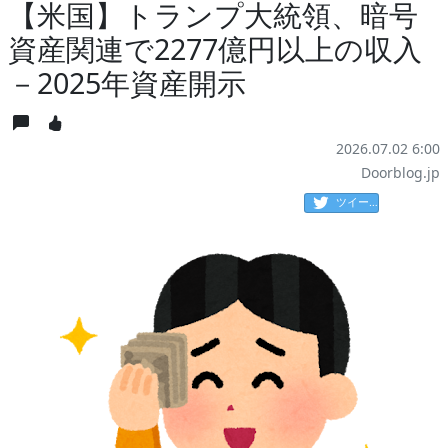
【米国】トランプ大統領、暗号
資産関連で2277億円以上の収入
－2025年資産開示
2026.07.02 6:00
Doorblog.jp
ツイート