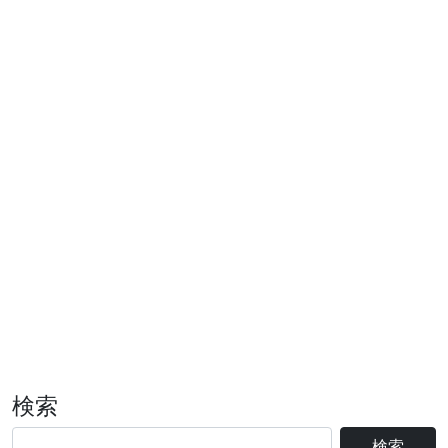
検索
検索