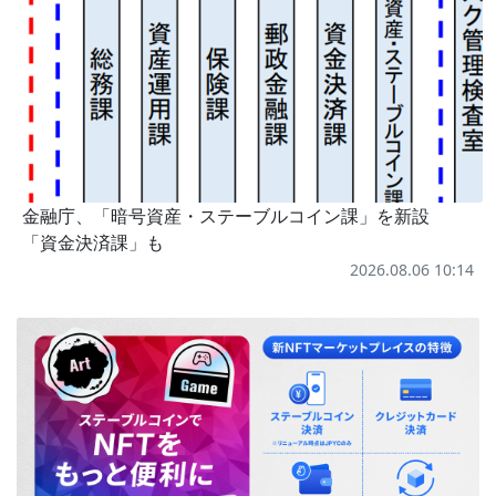
金融庁、「暗号資産・ステーブルコイン課」を新設
「資金決済課」も
2026.08.06 10:14