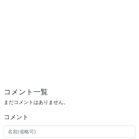
コメント一覧
まだコメントはありません。
コメント