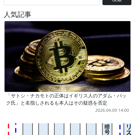
人気記事
「サトシ・ナカモトの正体はイギリス人のアダム・バッ
ク氏」と名指しされるも本人はその疑惑を否定
2026.04.09 14:00