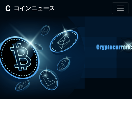
コインニュース