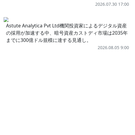
2026.07.30 17:00
Astute Analytica Pvt Ltd機関投資家によるデジタル資産
の採用が加速する中、暗号資産カストディ市場は2035年
までに300億ドル規模に達する見通し。
2026.08.05 9:00