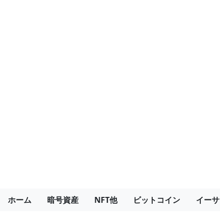
ホーム
暗号資産
NFT他
ビットコイン
イーサ