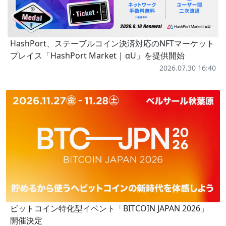
HashPort、ステーブルコイン決済対応のNFTマーケット
プレイス「HashPort Market | αU」を提供開始
2026.07.30 16:40
ビットコイン特化型イベント「BITCOIN JAPAN 2026」
開催決定