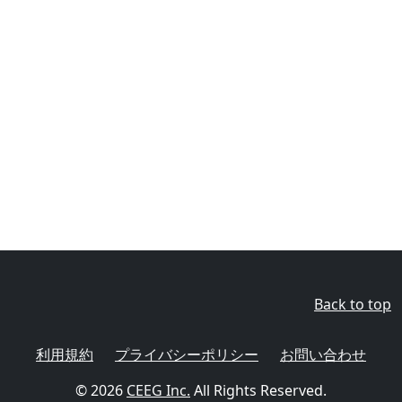
Back to top
利用規約
プライバシーポリシー
お問い合わせ
© 2026
CEEG Inc.
All Rights Reserved.