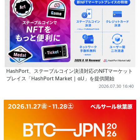
HashPort、ステーブルコイン決済対応のNFTマーケット
プレイス「HashPort Market | αU」を提供開始
2026.07.30 16:40