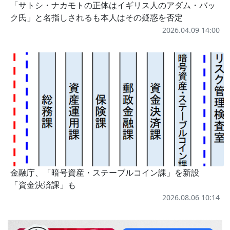
「サトシ・ナカモトの正体はイギリス人のアダム・バッ
ク氏」と名指しされるも本人はその疑惑を否定
2026.04.09 14:00
金融庁、「暗号資産・ステーブルコイン課」を新設
「資金決済課」も
2026.08.06 10:14