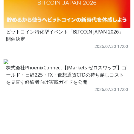
ビットコイン特化型イベント「BITCOIN JAPAN 2026」
開催決定
2026.07.30 17:00
株式会社PhoenixConnect【JMarkets ゼロスワップ】ゴ
ールド・日経225・FX・仮想通貨CFDの持ち越しコスト
を見直す経験者向け実践ガイドを公開
2026.07.30 17:00