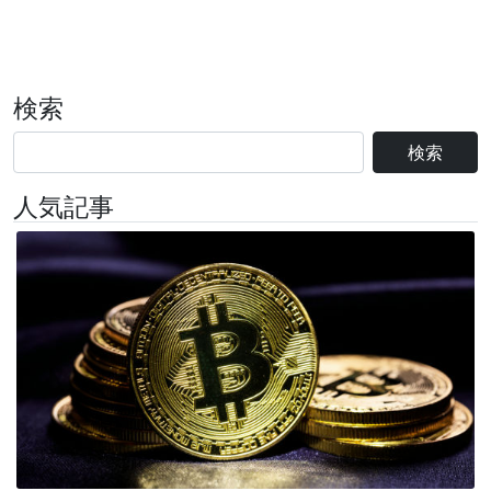
検索
検索
人気記事