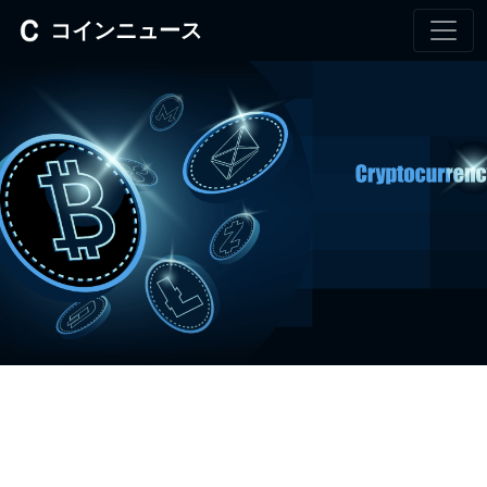
コインニュース