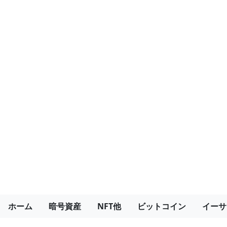
ホーム
暗号資産
NFT他
ビットコイン
イーサ