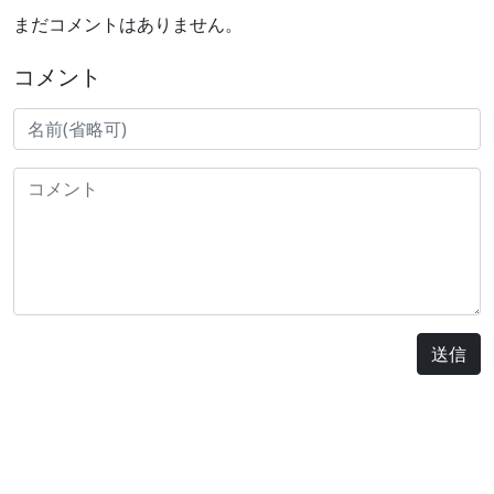
まだコメントはありません。
コメント
送信