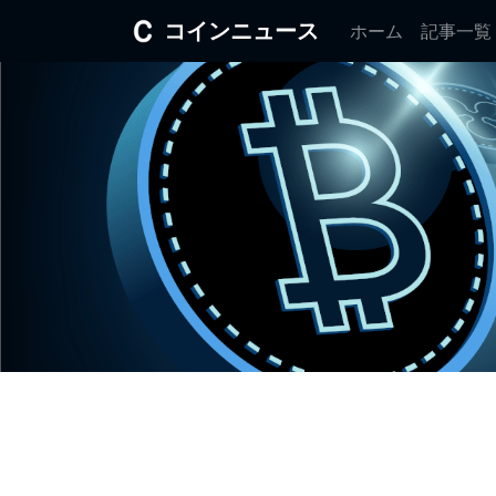
コインニュース
ホーム
記事一覧