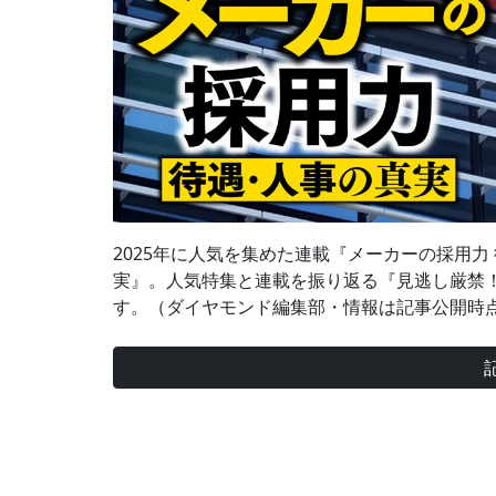
2025年に人気を集めた連載『メーカーの採用力
実』。人気特集と連載を振り返る『見逃し厳禁！
す。（ダイヤモンド編集部・情報は記事公開時