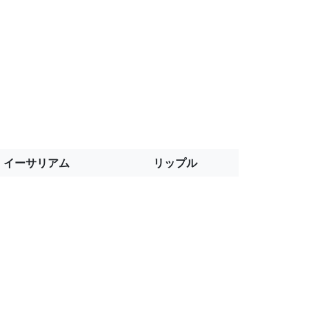
イーサリアム
リップル