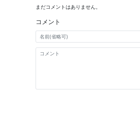
まだコメントはありません。
コメント