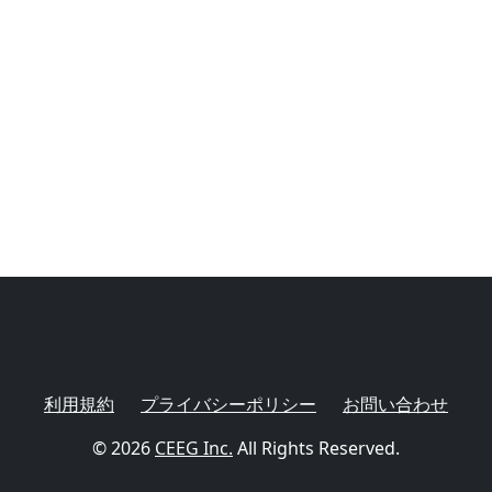
利用規約
プライバシーポリシー
お問い合わせ
© 2026
CEEG Inc.
All Rights Reserved.