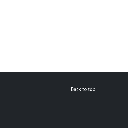
Back to top