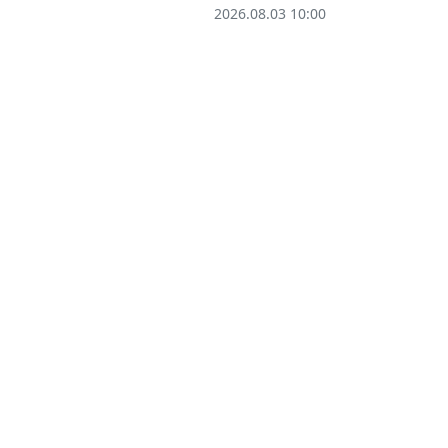
2026.08.03 10:00