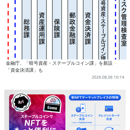
金融庁、「暗号資産・ステーブルコイン課」を新設
「資金決済課」も
2026.08.06 10:14