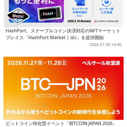
HashPort、ステーブルコイン決済対応のNFTマーケット
プレイス「HashPort Market | αU」を提供開始
2026.07.30 16:40
ビットコイン特化型イベント「BITCOIN JAPAN 2026」