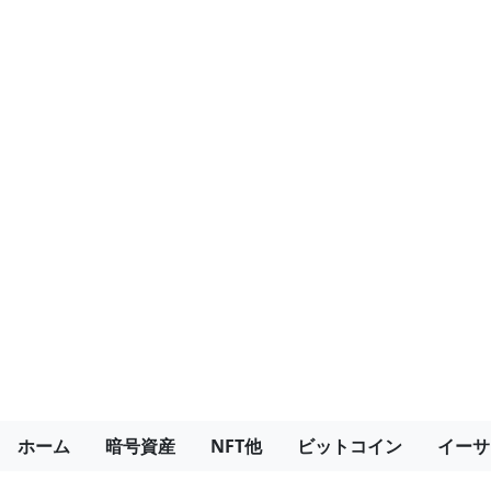
ホーム
暗号資産
NFT他
ビットコイン
イーサ