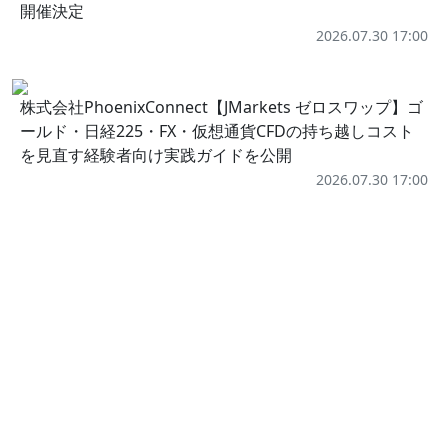
開催決定
2026.07.30 17:00
株式会社PhoenixConnect【JMarkets ゼロスワップ】ゴ
ールド・日経225・FX・仮想通貨CFDの持ち越しコスト
を見直す経験者向け実践ガイドを公開
2026.07.30 17:00