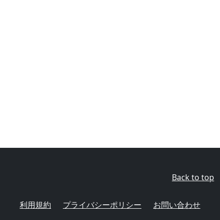
Back to top
利用規約
プライバシーポリシー
お問い合わせ