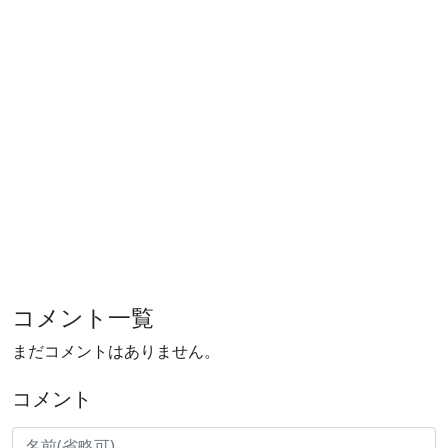
コメント一覧
まだコメントはありません。
コメント