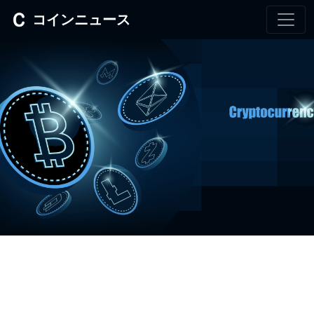
コインニュース