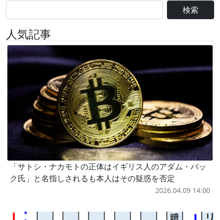
検索
人気記事
「サトシ・ナカモトの正体はイギリス人のアダム・バッ
ク氏」と名指しされるも本人はその疑惑を否定
2026.04.09 14:00