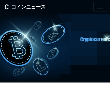
コインニュース