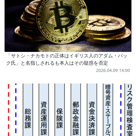
「サトシ・ナカモトの正体はイギリス人のアダム・バッ
ク氏」と名指しされるも本人はその疑惑を否定
2026.04.09 14:00