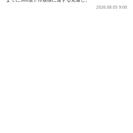
2026.08.05 9:00