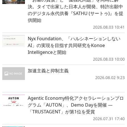
決。タイで出家した日本人が開発、特許出願中
のデジタル永代供養『SATHU (サートゥ)』を提
供開始
2026.08.03 10:41
Nyx Foundation、「ハルシネーションしない
AI」の実現を目指す共同研究をKonoe
Intelligenceと開始
2026.08.03 10:00
加速主義と抑制主義
2026.08.02 9:23
Agentic Economy特化アクセラレーションプロ
グラム「AUTON」、Demo Dayを開催 ―
「TRUSTAGENT」が第1位を受賞
2026.07.31 17:40