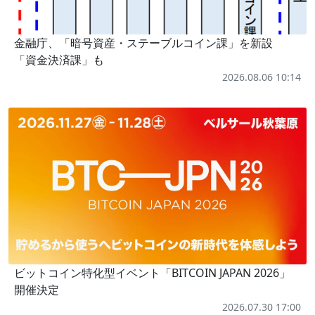
金融庁、「暗号資産・ステーブルコイン課」を新設
「資金決済課」も
2026.08.06 10:14
ビットコイン特化型イベント「BITCOIN JAPAN 2026」
開催決定
2026.07.30 17:00