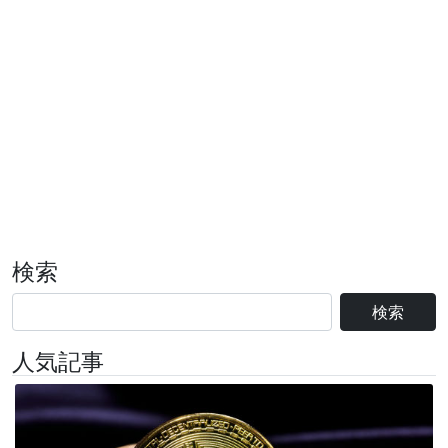
検索
検索
人気記事