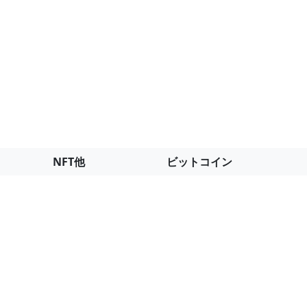
NFT他
ビットコイン