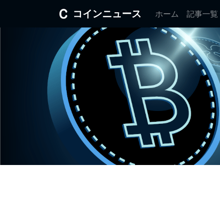
コインニュース
ホーム
記事一覧