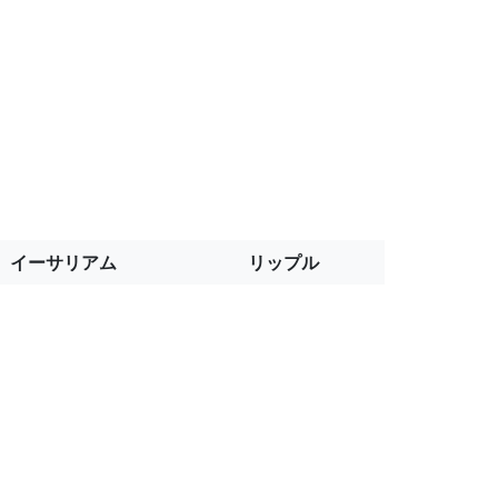
イーサリアム
リップル