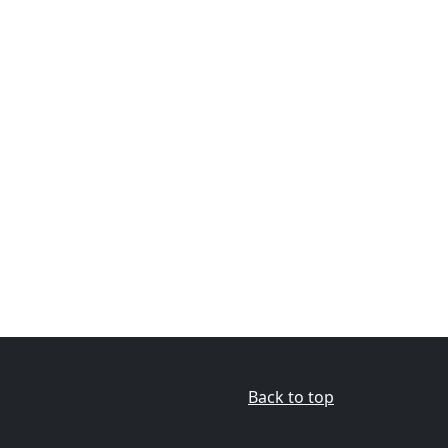
Back to top