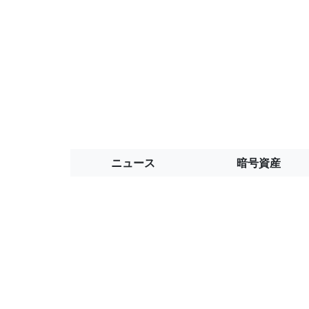
ニュース
暗号資産