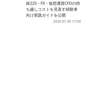
経225・FX・仮想通貨CFDの持
ち越しコストを見直す経験者
向け実践ガイドを公開
2026.07.30 17:00