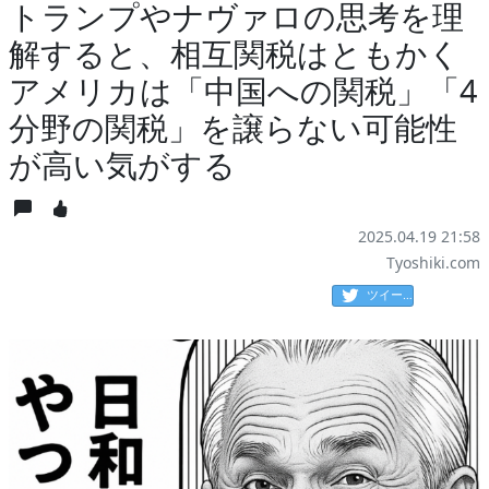
トランプやナヴァロの思考を理
解すると、相互関税はともかく
アメリカは「中国への関税」「4
分野の関税」を譲らない可能性
が高い気がする
2025.04.19 21:58
Tyoshiki.com
ツイート