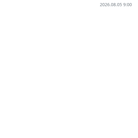
2026.08.05 9:00