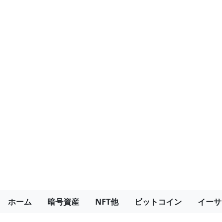
ホーム
暗号資産
NFT他
ビットコイン
イーサ