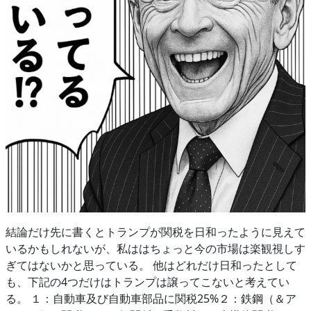
結論だけ先に書くとトランプが関税を日和ったように見えて
いるかもしれないが、私ははちょっと今の市場は楽観視しす
ぎてはないかと思っている。 他はどれだけ日和ったとして
も、下記の4つだけはトランプは譲ってこないと考えてい
る。 １：自動車及び自動車部品に関税25%２：鉄鋼（＆ア