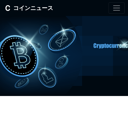
コインニュース