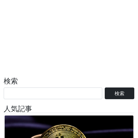
検索
検索
人気記事