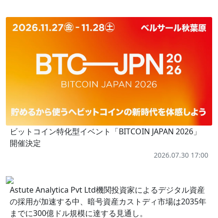
ビットコイン特化型イベント「BITCOIN JAPAN 2026」
開催決定
2026.07.30 17:00
Astute Analytica Pvt Ltd機関投資家によるデジタル資産
の採用が加速する中、暗号資産カストディ市場は2035年
までに300億ドル規模に達する見通し。