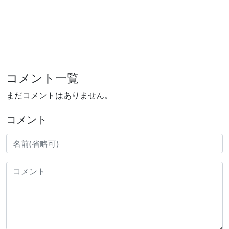
コメント一覧
まだコメントはありません。
コメント