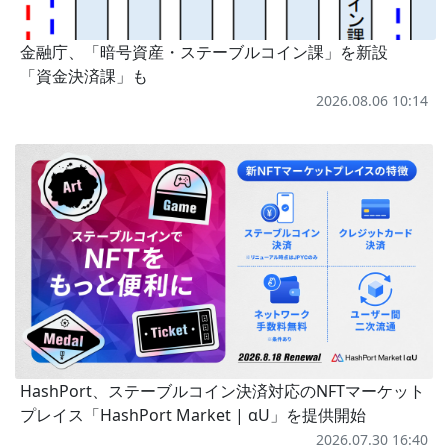
金融庁、「暗号資産・ステーブルコイン課」を新設
「資金決済課」も
2026.08.06 10:14
HashPort、ステーブルコイン決済対応のNFTマーケット
プレイス「HashPort Market | αU」を提供開始
2026.07.30 16:40