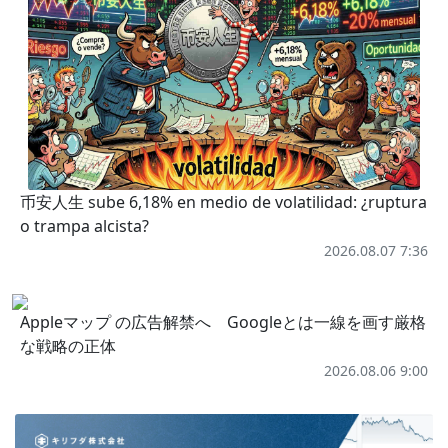
币安人生 sube 6,18% en medio de volatilidad: ¿ruptura
o trampa alcista?
2026.08.07 7:36
Appleマップ の広告解禁へ Googleとは一線を画す厳格
な戦略の正体
2026.08.06 9:00