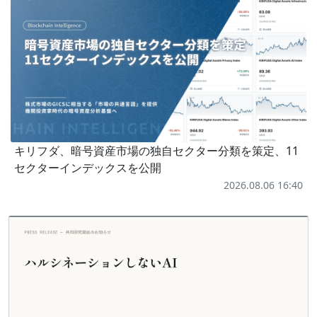
キリフダ、暗号資産市場の独自セクター分類を策定、11
セクターインデックスを公開
2026.08.06 16:40