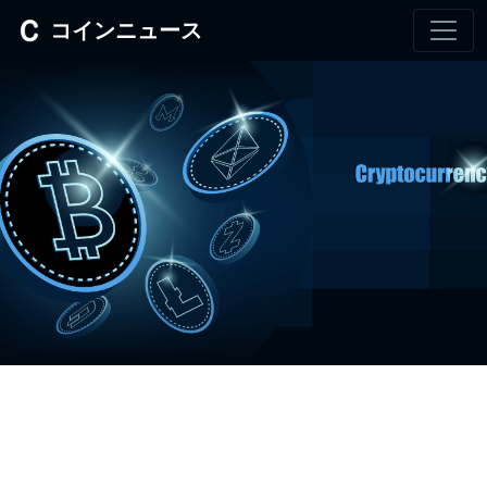
コインニュース