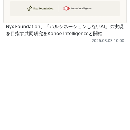
Nyx Foundation、「ハルシネーションしないAI」の実現
を目指す共同研究をKonoe Intelligenceと開始
2026.08.03 10:00