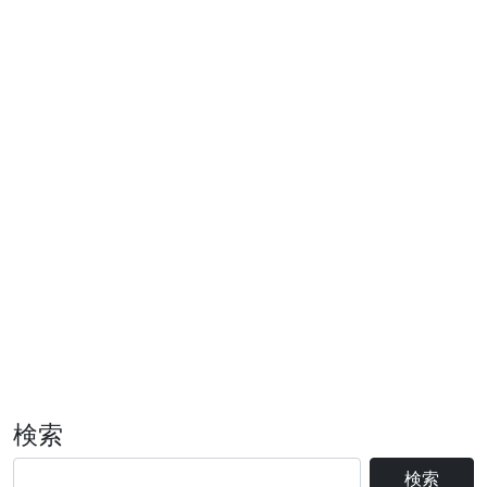
検索
検索