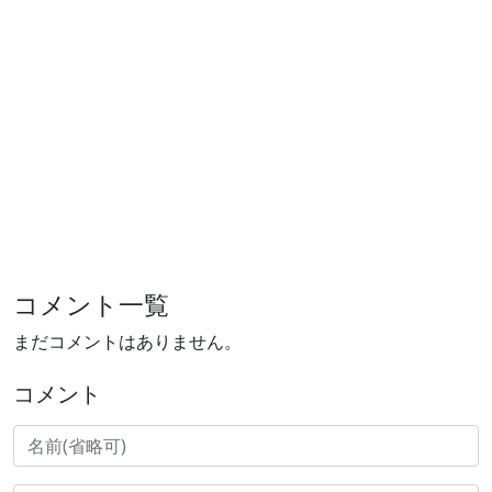
コメント一覧
まだコメントはありません。
コメント