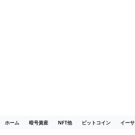
ホーム
暗号資産
NFT他
ビットコイン
イーサ