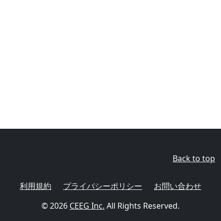
Back to top
利用規約
プライバシーポリシー
お問い合わせ
© 2026
CEEG Inc.
All Rights Reserved.