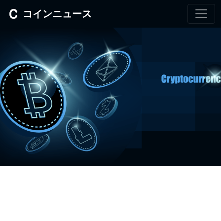
コインニュース