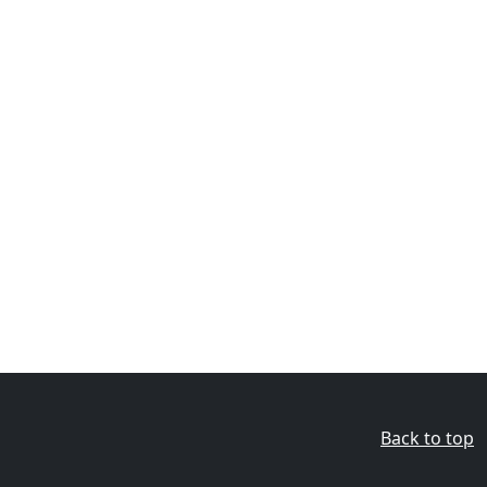
Back to top