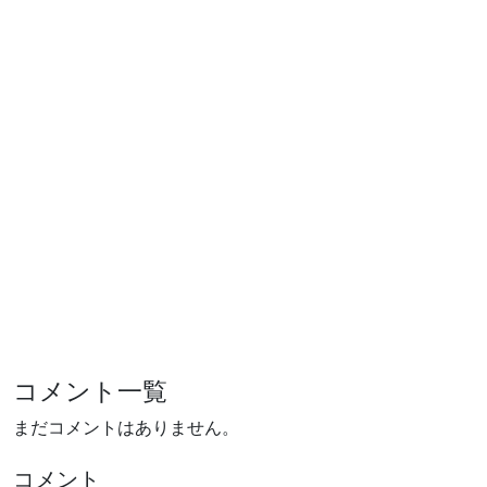
コメント一覧
まだコメントはありません。
コメント