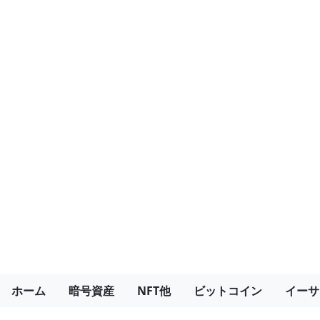
ホーム
暗号資産
NFT他
ビットコイン
イーサ