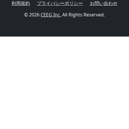
利用規約
プライバシーポリシー
お問い合わせ
© 2026
CEEG Inc.
All Rights Reserved.