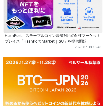
HashPort、ステーブルコイン決済対応のNFTマーケット
プレイス「HashPort Market | αU」を提供開始
2026.07.30 16:40