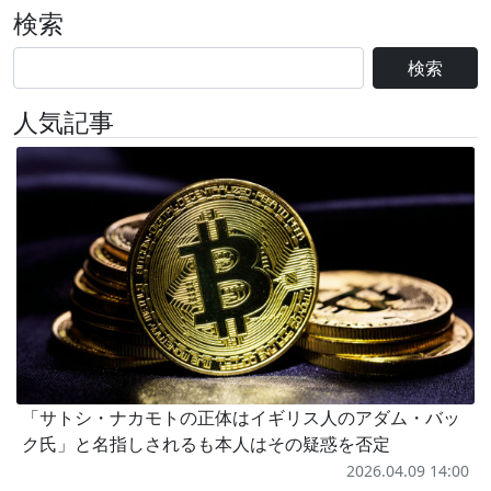
検索
検索
人気記事
「サトシ・ナカモトの正体はイギリス人のアダム・バッ
ク氏」と名指しされるも本人はその疑惑を否定
2026.04.09 14:00