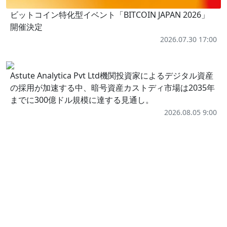
ビットコイン特化型イベント「BITCOIN JAPAN 2026」
開催決定
2026.07.30 17:00
Astute Analytica Pvt Ltd機関投資家によるデジタル資産
の採用が加速する中、暗号資産カストディ市場は2035年
までに300億ドル規模に達する見通し。
2026.08.05 9:00