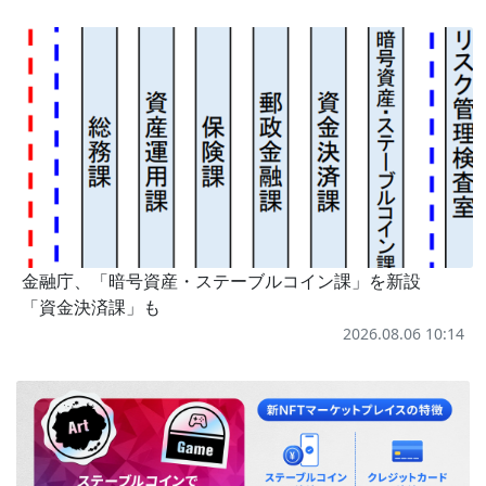
金融庁、「暗号資産・ステーブルコイン課」を新設
「資金決済課」も
2026.08.06 10:14