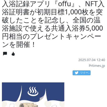
入浴記録アプリ『offu』、NFT入
浴証明書が初期目標1,000枚を突
破したことを記念し、全国の温
浴施設で使える共通入浴券5,000
円相当のプレゼントキャンペー
ンを開催！
2025.07.04 12:40
Prtimes.jp
ツイート