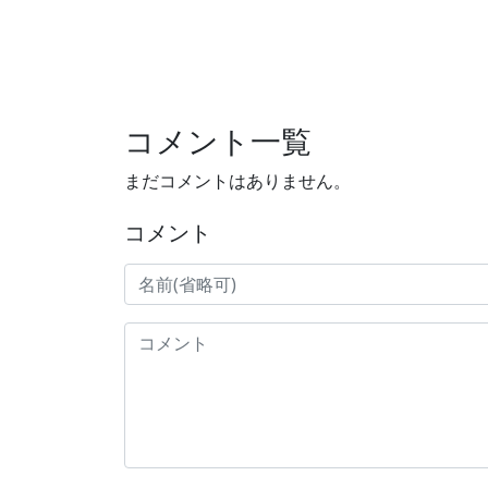
コメント一覧
まだコメントはありません。
コメント