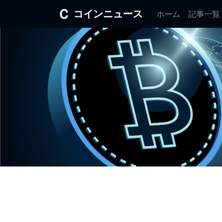
コインニュース
ホーム
記事一覧