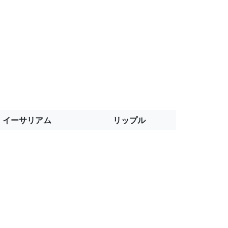
イーサリアム
リップル