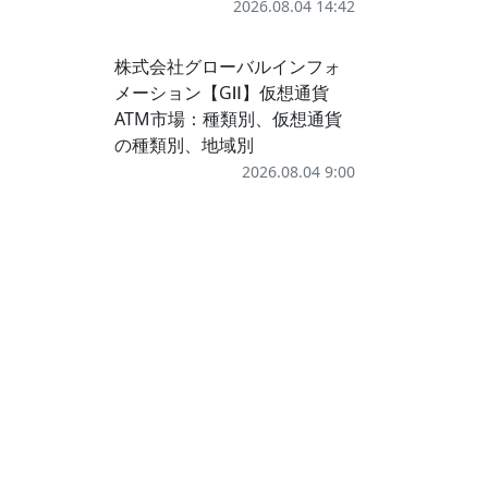
2026.08.04 14:42
株式会社グローバルインフォ
メーション【GⅡ】仮想通貨
ATM市場：種類別、仮想通貨
の種類別、地域別
2026.08.04 9:00