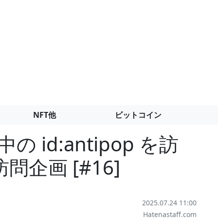
NFT他
ビットコイン
id:antipop を訪
問企画 [#16]
2025.07.24 11:00
Hatenastaff.com