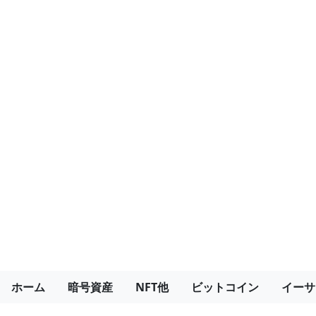
ホーム
暗号資産
NFT他
ビットコイン
イーサ