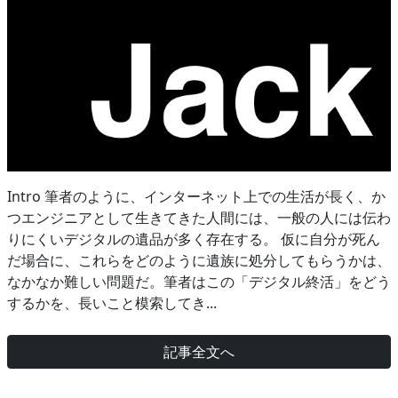
Intro 筆者のように、インターネット上での生活が長く、か
つエンジニアとして生きてきた人間には、一般の人には伝わ
りにくいデジタルの遺品が多く存在する。 仮に自分が死ん
だ場合に、これらをどのように遺族に処分してもらうかは、
なかなか難しい問題だ。筆者はこの「デジタル終活」をどう
するかを、長いこと模索してき...
記事全文へ