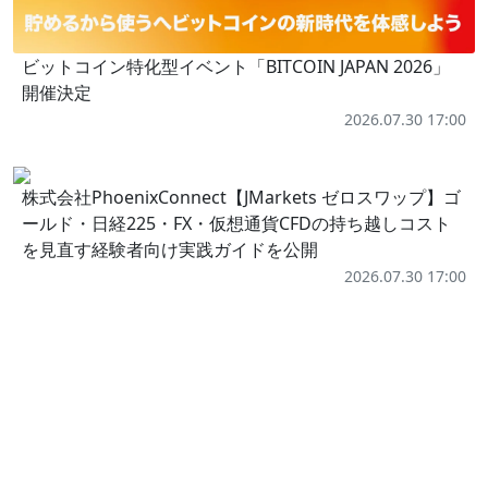
ビットコイン特化型イベント「BITCOIN JAPAN 2026」
開催決定
2026.07.30 17:00
株式会社PhoenixConnect【JMarkets ゼロスワップ】ゴ
ールド・日経225・FX・仮想通貨CFDの持ち越しコスト
を見直す経験者向け実践ガイドを公開
2026.07.30 17:00