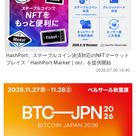
HashPort、ステーブルコイン決済対応のNFTマーケット
プレイス「HashPort Market | αU」を提供開始
2026.07.30 16:40