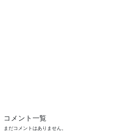
コメント一覧
まだコメントはありません。