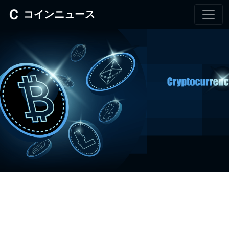
コインニュース