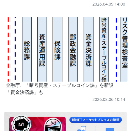
2026.04.09 14:00
金融庁、「暗号資産・ステーブルコイン課」を新設
「資金決済課」も
2026.08.06 10:14