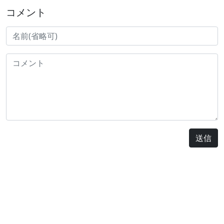
コメント
送信