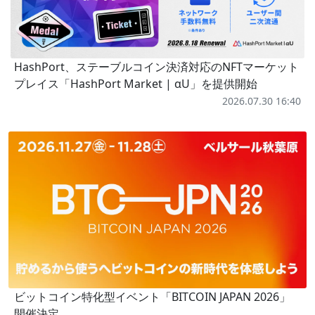
HashPort、ステーブルコイン決済対応のNFTマーケット
プレイス「HashPort Market | αU」を提供開始
2026.07.30 16:40
ビットコイン特化型イベント「BITCOIN JAPAN 2026」
開催決定