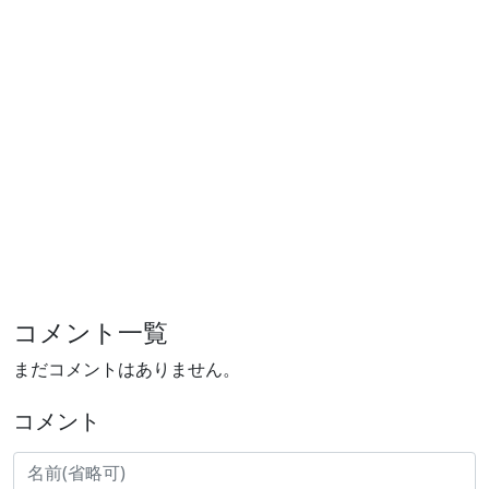
コメント一覧
まだコメントはありません。
コメント