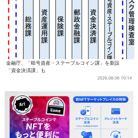
金融庁、「暗号資産・ステーブルコイン課」を新設
「資金決済課」も
2026.08.06 10:14