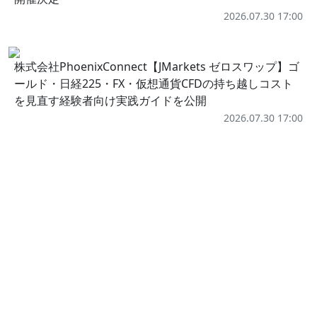
2026.07.30 17:00
株式会社PhoenixConnect【JMarkets ゼロスワップ】ゴ
ールド・日経225・FX・仮想通貨CFDの持ち越しコスト
を見直す経験者向け実践ガイドを公開
2026.07.30 17:00