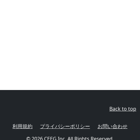
Back to top
利用規約
プライバシーポリシー
お問い合わせ
© 2026
CEEG Inc.
All Rights Reserved.