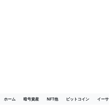
ホーム
暗号資産
NFT他
ビットコイン
イーサ