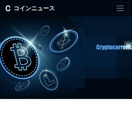
コインニュース