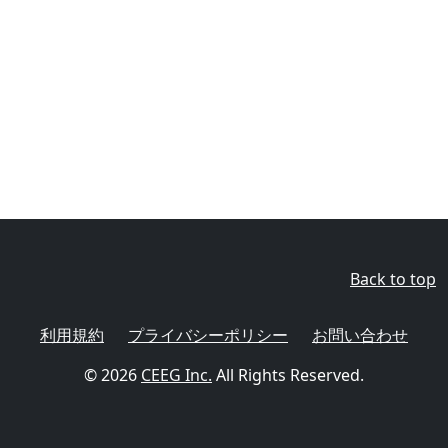
Back to top
利用規約
プライバシーポリシー
お問い合わせ
© 2026
CEEG Inc.
All Rights Reserved.