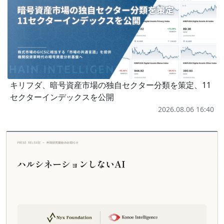
キリフダ、暗号資産市場の独自セクター分類を策定、11
セクターインデックスを公開
2026.08.06 16:40