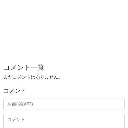
コメント一覧
まだコメントはありません。
コメント