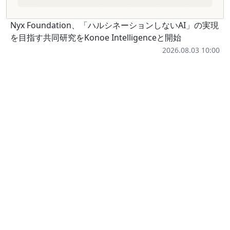
Nyx Foundation、「ハルシネーションしないAI」の実現
を目指す共同研究をKonoe Intelligenceと開始
2026.08.03 10:00