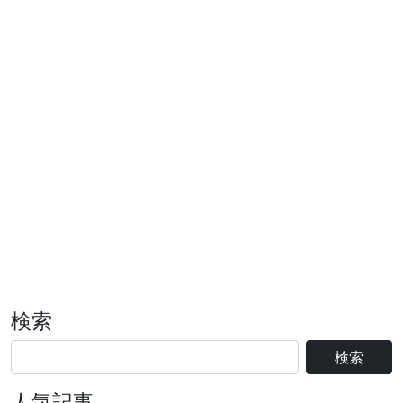
検索
検索
人気記事