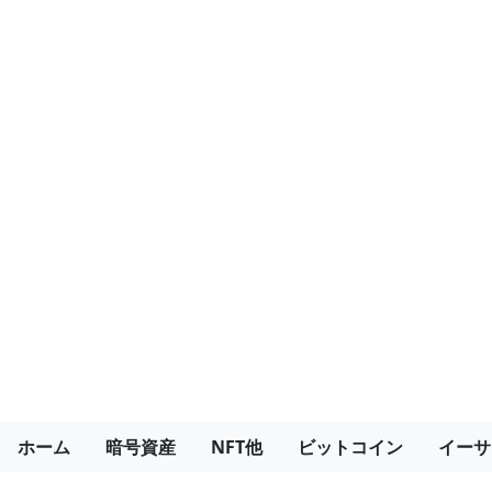
ホーム
暗号資産
NFT他
ビットコイン
イーサ