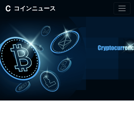
コインニュース