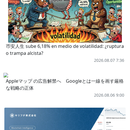
币安人生 sube 6,18% en medio de volatilidad: ¿ruptura
o trampa alcista?
2026.08.07 7:36
Appleマップ の広告解禁へ Googleとは一線を画す厳格
な戦略の正体
2026.08.06 9:00