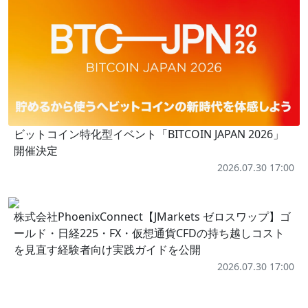
ビットコイン特化型イベント「BITCOIN JAPAN 2026」
開催決定
2026.07.30 17:00
株式会社PhoenixConnect【JMarkets ゼロスワップ】ゴ
ールド・日経225・FX・仮想通貨CFDの持ち越しコスト
を見直す経験者向け実践ガイドを公開
2026.07.30 17:00