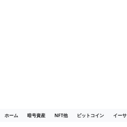
ホーム
暗号資産
NFT他
ビットコイン
イーサ