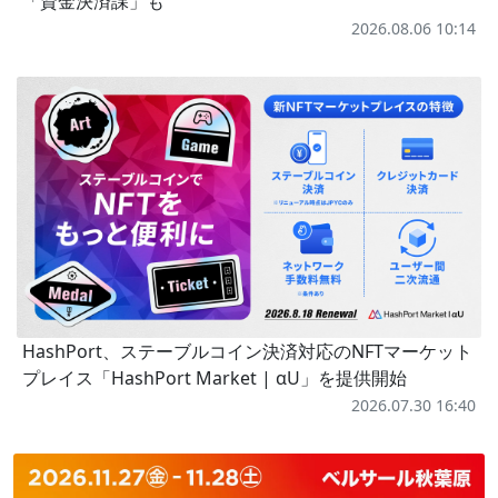
「資金決済課」も
2026.08.06 10:14
HashPort、ステーブルコイン決済対応のNFTマーケット
プレイス「HashPort Market | αU」を提供開始
2026.07.30 16:40