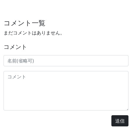
コメント一覧
まだコメントはありません。
コメント
送信