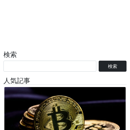
検索
検索
人気記事