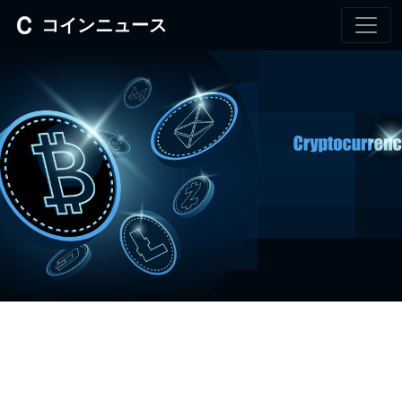
コインニュース