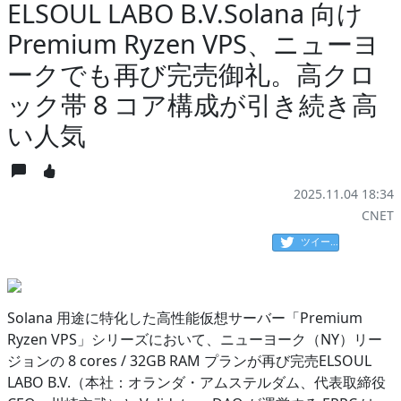
ELSOUL LABO B.V.Solana 向け
Premium Ryzen VPS、ニューヨ
ークでも再び完売御礼。高クロ
ック帯 8 コア構成が引き続き高
い人気
2025.11.04 18:34
CNET
ツイート
Solana 用途に特化した高性能仮想サーバー「Premium
Ryzen VPS」シリーズにおいて、ニューヨーク（NY）リー
ジョンの 8 cores / 32GB RAM プランが再び完売ELSOUL
LABO B.V.（本社：オランダ・アムステルダム、代表取締役