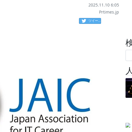
2025.11.10 6:05
Prtimes.jp
ツイート