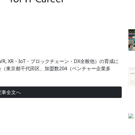
VR, XR・IoT・ブロックチェーン・DX全般他）の育成に
会（東京都千代田区、加盟数204（ベンチャー企業多
記事全文へ