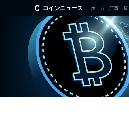
コインニュース
ホーム
記事一覧