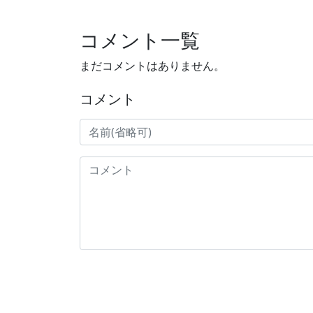
コメント一覧
まだコメントはありません。
コメント