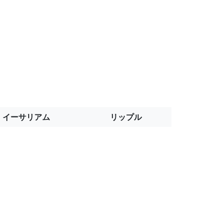
イーサリアム
リップル