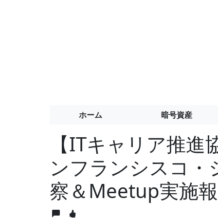
ホーム
暗号資産
【ITキャリア推進協
ンフランシスコ・
察＆Meetup実施報