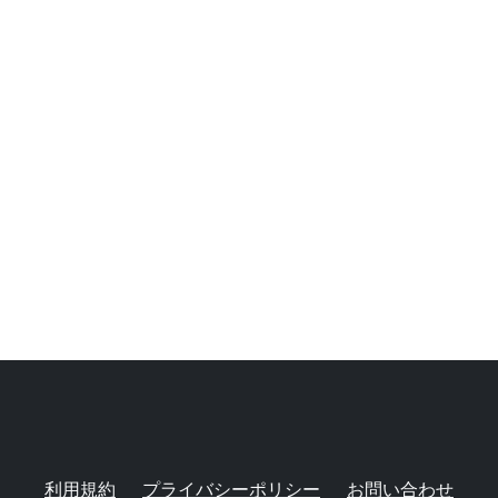
利用規約
プライバシーポリシー
お問い合わせ