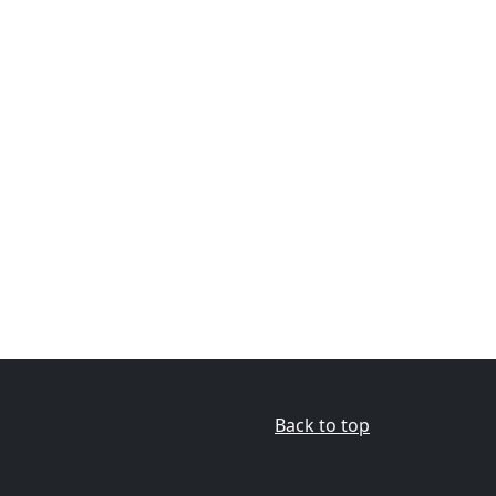
Back to top