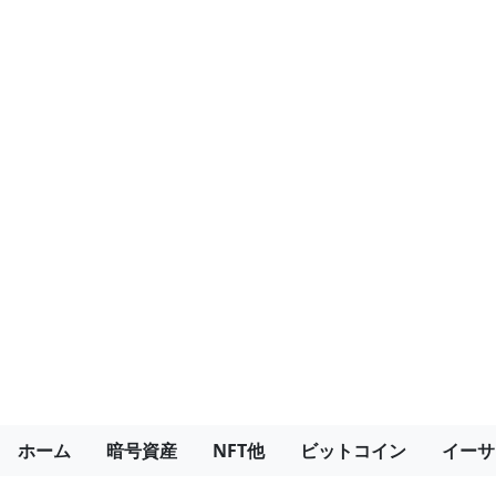
ホーム
暗号資産
NFT他
ビットコイン
イーサ