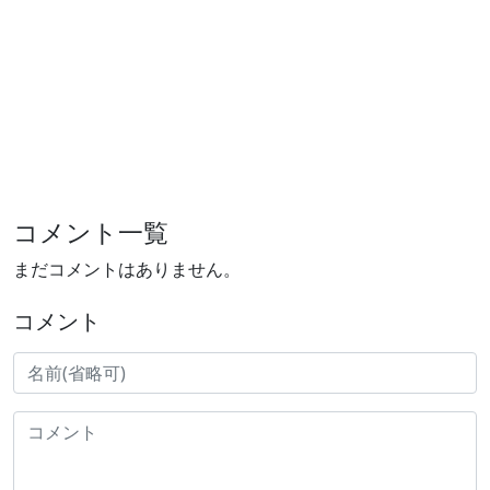
コメント一覧
まだコメントはありません。
コメント