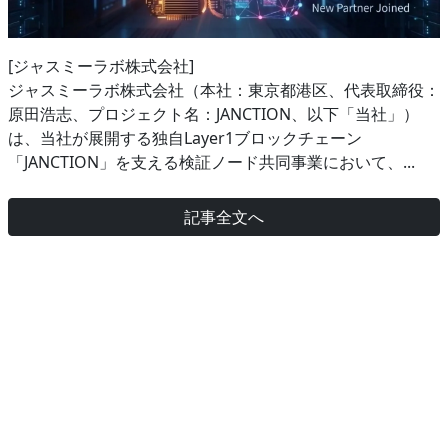
[ジャスミーラボ株式会社]
ジャスミーラボ株式会社（本社：東京都港区、代表取締役：
原田浩志、プロジェクト名：JANCTION、以下「当社」）
は、当社が展開する独自Layer1ブロックチェーン
「JANCTION」を支える検証ノード共同事業において、...
記事全文へ