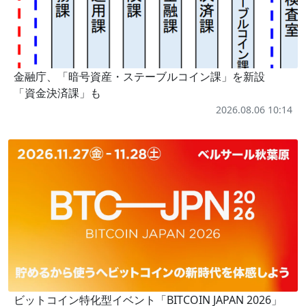
金融庁、「暗号資産・ステーブルコイン課」を新設
「資金決済課」も
2026.08.06 10:14
ビットコイン特化型イベント「BITCOIN JAPAN 2026」