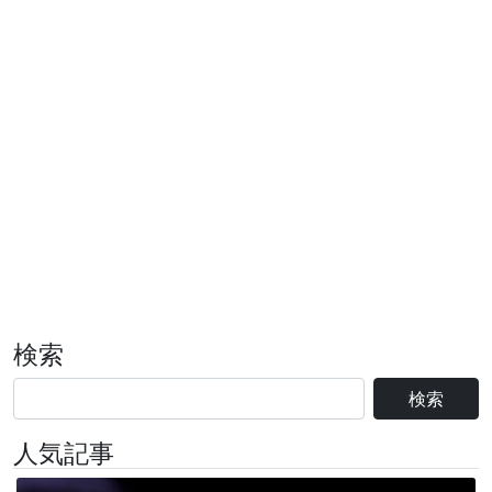
検索
検索
人気記事