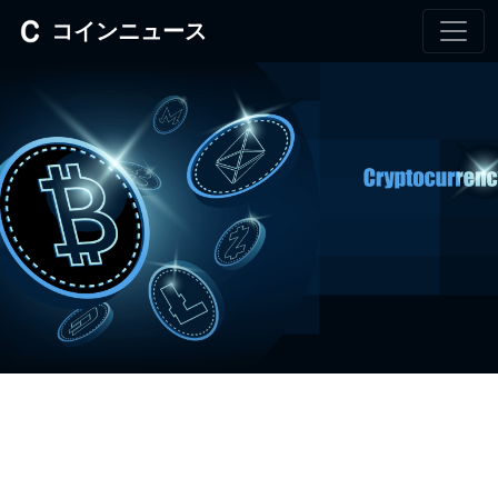
コインニュース