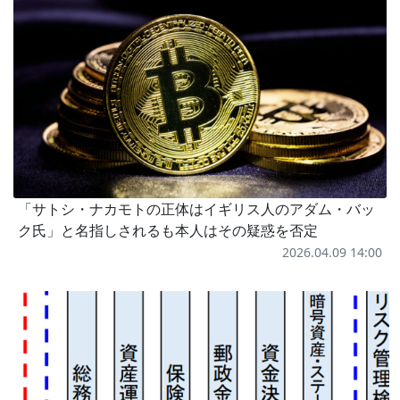
「サトシ・ナカモトの正体はイギリス人のアダム・バッ
ク氏」と名指しされるも本人はその疑惑を否定
2026.04.09 14:00