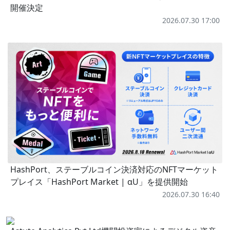
開催決定
2026.07.30 17:00
HashPort、ステーブルコイン決済対応のNFTマーケット
プレイス「HashPort Market | αU」を提供開始
2026.07.30 16:40