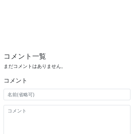
コメント一覧
まだコメントはありません。
コメント