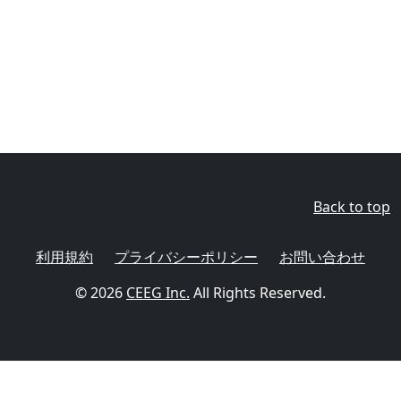
Back to top
利用規約
プライバシーポリシー
お問い合わせ
© 2026
CEEG Inc.
All Rights Reserved.