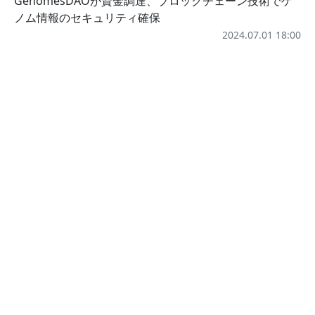
GenomesDAOが資金調達、ブロックチェーン技術でゲ
ノム情報のセキュリティ確保
2024.07.01 18:00