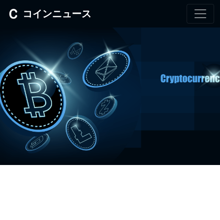
コインニュース