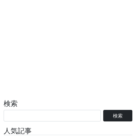
検索
検索
人気記事