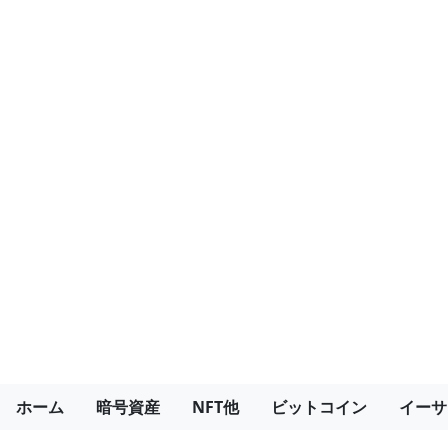
ホーム
暗号資産
NFT他
ビットコイン
イーサ